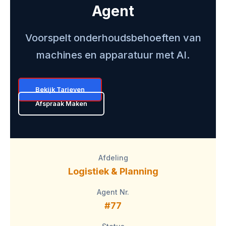
Agent
Voorspelt onderhoudsbehoeften van
machines en apparatuur met AI.
Bekijk Tarieven
Afspraak Maken
Afdeling
Logistiek & Planning
Agent Nr.
#77