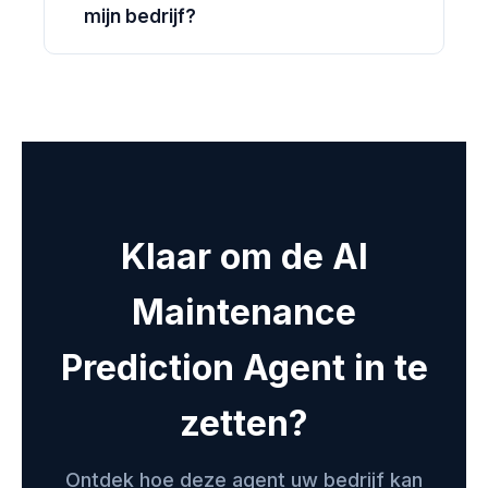
mijn bedrijf?
Klaar om de AI
Maintenance
Prediction Agent in te
zetten?
Ontdek hoe deze agent uw bedrijf kan