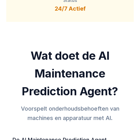
Status
24/7 Actief
Wat doet de AI
Maintenance
Prediction Agent?
Voorspelt onderhoudsbehoeften van
machines en apparatuur met AI.