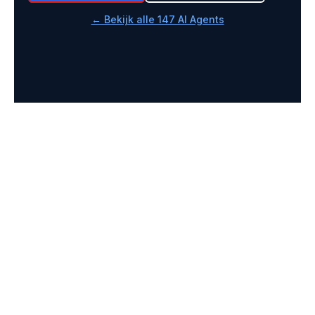
← Bekijk alle 147 AI Agents