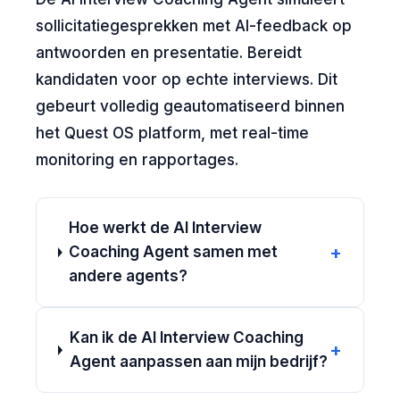
sollicitatiegesprekken met AI-feedback op
antwoorden en presentatie. Bereidt
kandidaten voor op echte interviews. Dit
gebeurt volledig geautomatiseerd binnen
het Quest OS platform, met real-time
monitoring en rapportages.
Hoe werkt de AI Interview
+
Coaching Agent samen met
andere agents?
Kan ik de AI Interview Coaching
+
Agent aanpassen aan mijn bedrijf?