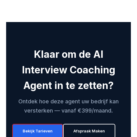
Klaar om de AI
Interview Coaching
Agent in te zetten?
Ontdek hoe deze agent uw bedrijf kan
versterken — vanaf €399/maand.
Bekijk Tarieven
Afspraak Maken