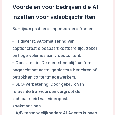
Voordelen voor bedrijven die AI
inzetten voor videobijschriften
Bedrijven profiteren op meerdere fronten:
– Tijdswinst: Automatisering van
captioncreatie bespaart kostbare tijd, zeker
bij hoge volumes aan videocontent.
– Consistentie: De merkstem blijft uniform,
ongeacht het aantal geplaatste berichten of
betrokken contentmedewerkers.
– SEO-verbetering: Door gebruik van
relevante trefwoorden vergroot de
zichtbaarheid van videoposts in
zoekmachines.
– A/B-testmogelijkheden: AI Agents kunnen