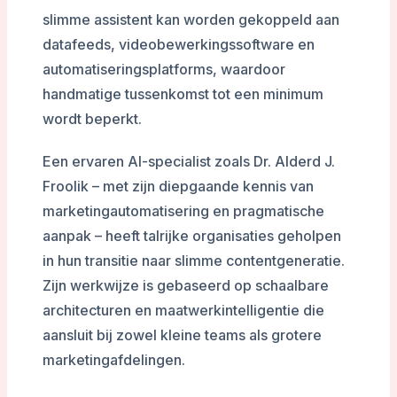
slimme assistent kan worden gekoppeld aan
datafeeds, videobewerkingssoftware en
automatiseringsplatforms, waardoor
handmatige tussenkomst tot een minimum
wordt beperkt.
Een ervaren AI-specialist zoals Dr. Alderd J.
Froolik – met zijn diepgaande kennis van
marketingautomatisering en pragmatische
aanpak – heeft talrijke organisaties geholpen
in hun transitie naar slimme contentgeneratie.
Zijn werkwijze is gebaseerd op schaalbare
architecturen en maatwerkintelligentie die
aansluit bij zowel kleine teams als grotere
marketingafdelingen.