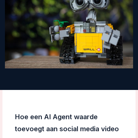
Hoe een AI Agent waarde
toevoegt aan social media video