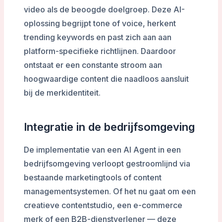
video als de beoogde doelgroep. Deze AI-
oplossing begrijpt tone of voice, herkent
trending keywords en past zich aan aan
platform-specifieke richtlijnen. Daardoor
ontstaat er een constante stroom aan
hoogwaardige content die naadloos aansluit
bij de merkidentiteit.
Integratie in de bedrijfsomgeving
De implementatie van een AI Agent in een
bedrijfsomgeving verloopt gestroomlijnd via
bestaande marketingtools of content
managementsystemen. Of het nu gaat om een
creatieve contentstudio, een e-commerce
merk of een B2B-dienstverlener — deze