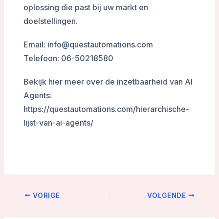
oplossing die past bij uw markt en
doelstellingen.
Email: info@questautomations.com
Telefoon: 06-50218580
Bekijk hier meer over de inzetbaarheid van AI
Agents:
https://questautomations.com/hierarchische-
lijst-van-ai-agents/
VORIGE
VOLGENDE