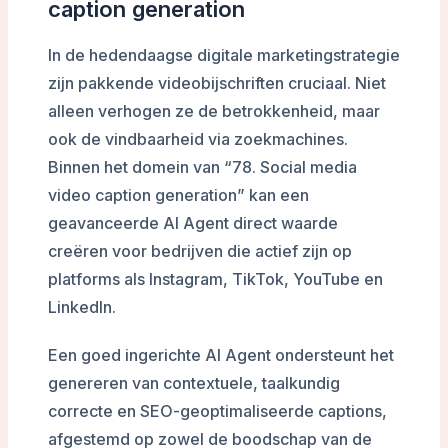
caption generation
In de hedendaagse digitale marketingstrategie
zijn pakkende videobijschriften cruciaal. Niet
alleen verhogen ze de betrokkenheid, maar
ook de vindbaarheid via zoekmachines.
Binnen het domein van “78. Social media
video caption generation” kan een
geavanceerde AI Agent direct waarde
creëren voor bedrijven die actief zijn op
platforms als Instagram, TikTok, YouTube en
LinkedIn.
Een goed ingerichte AI Agent ondersteunt het
genereren van contextuele, taalkundig
correcte en SEO-geoptimaliseerde captions,
afgestemd op zowel de boodschap van de