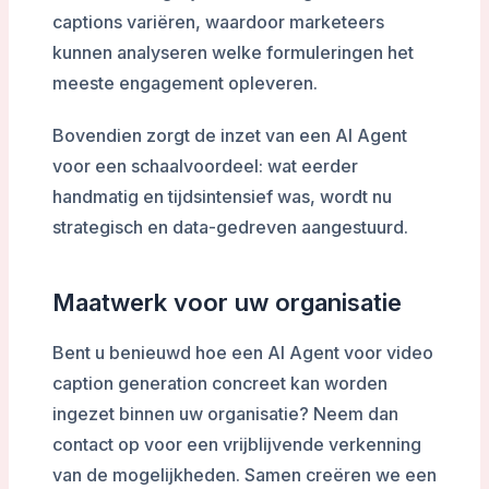
captions variëren, waardoor marketeers
kunnen analyseren welke formuleringen het
meeste engagement opleveren.
Bovendien zorgt de inzet van een AI Agent
voor een schaalvoordeel: wat eerder
handmatig en tijdsintensief was, wordt nu
strategisch en data-gedreven aangestuurd.
Maatwerk voor uw organisatie
Bent u benieuwd hoe een AI Agent voor video
caption generation concreet kan worden
ingezet binnen uw organisatie? Neem dan
contact op voor een vrijblijvende verkenning
van de mogelijkheden. Samen creëren we een