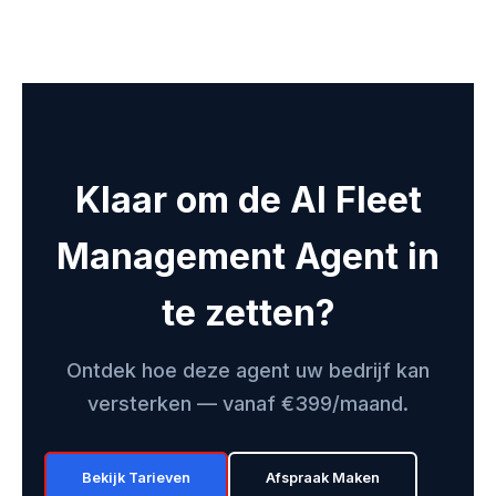
Klaar om de AI Fleet
Management Agent in
te zetten?
Ontdek hoe deze agent uw bedrijf kan
versterken — vanaf €399/maand.
Bekijk Tarieven
Afspraak Maken