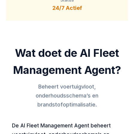
24/7 Actief
Wat doet de AI Fleet
Management Agent?
Beheert voertuigvloot,
onderhoudsschema’s en
brandstofoptimalisatie.
De AI Fleet Management Agent beheert