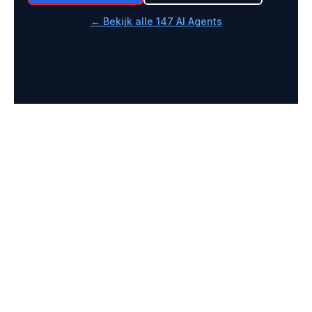
← Bekijk alle 147 AI Agents