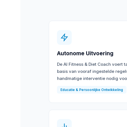
Autonome Uitvoering
De AI Fitness & Diet Coach voert t
basis van vooraf ingestelde regel
handmatige interventie nodig voo
Educatie & Persoonlijke Ontwikkeling