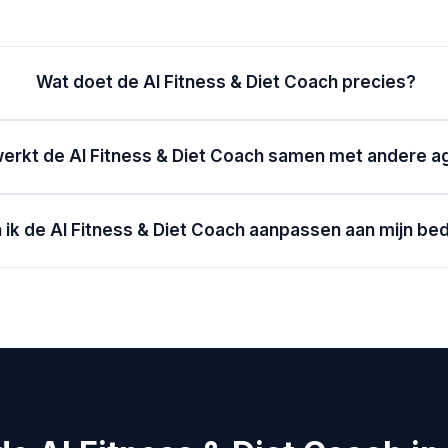
Wat doet de AI Fitness & Diet Coach precies?
erkt de AI Fitness & Diet Coach samen met andere a
 ik de AI Fitness & Diet Coach aanpassen aan mijn bed