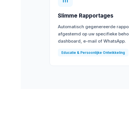
Slimme Rapportages
Automatisch gegenereerde rappor
afgestemd op uw specifieke behoe
dashboard, e-mail of WhatsApp.
Educatie & Persoonlijke Ontwikkeling