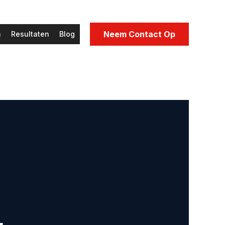
Neem Contact Op
n
Resultaten
Blog