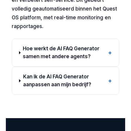
en verbetert self-service. Dit gebeurt
volledig geautomatiseerd binnen het Quest
OS platform, met real-time monitoring en
rapportages.
Hoe werkt de AI FAQ Generator
+
samen met andere agents?
Kan ik de AI FAQ Generator
+
aanpassen aan mijn bedrijf?