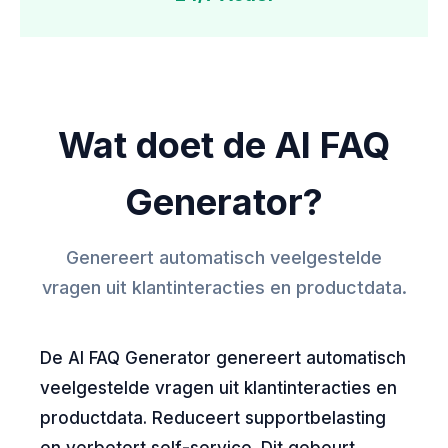
Wat doet de AI FAQ
Generator?
Genereert automatisch veelgestelde
vragen uit klantinteracties en productdata.
De AI FAQ Generator genereert automatisch
veelgestelde vragen uit klantinteracties en
productdata. Reduceert supportbelasting