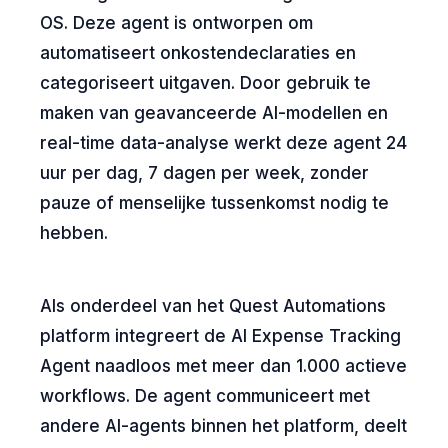
OS. Deze agent is ontworpen om
automatiseert onkostendeclaraties en
categoriseert uitgaven. Door gebruik te
maken van geavanceerde AI-modellen en
real-time data-analyse werkt deze agent 24
uur per dag, 7 dagen per week, zonder
pauze of menselijke tussenkomst nodig te
hebben.
Als onderdeel van het Quest Automations
platform integreert de AI Expense Tracking
Agent naadloos met meer dan 1.000 actieve
workflows. De agent communiceert met
andere AI-agents binnen het platform, deelt