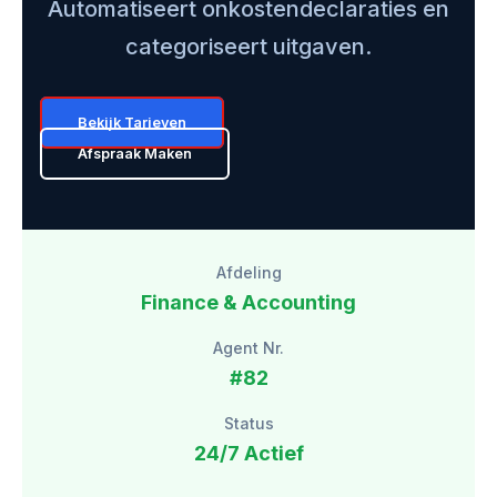
Automatiseert onkostendeclaraties en
categoriseert uitgaven.
Bekijk Tarieven
Afspraak Maken
Afdeling
Finance & Accounting
Agent Nr.
#82
Status
24/7 Actief