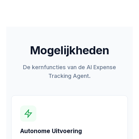
Mogelijkheden
De kernfuncties van de AI Expense
Tracking Agent.
Autonome Uitvoering