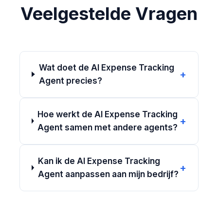
Veelgestelde Vragen
Wat doet de AI Expense Tracking
+
Agent precies?
Hoe werkt de AI Expense Tracking
+
Agent samen met andere agents?
Kan ik de AI Expense Tracking
+
Agent aanpassen aan mijn bedrijf?