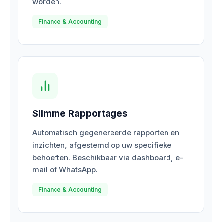
worden.
Finance & Accounting
Slimme Rapportages
Automatisch gegenereerde rapporten en
inzichten, afgestemd op uw specifieke
behoeften. Beschikbaar via dashboard, e-
mail of WhatsApp.
Finance & Accounting