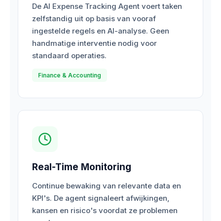
De AI Expense Tracking Agent voert taken
zelfstandig uit op basis van vooraf
ingestelde regels en AI-analyse. Geen
handmatige interventie nodig voor
standaard operaties.
Finance & Accounting
Real-Time Monitoring
Continue bewaking van relevante data en
KPI's. De agent signaleert afwijkingen,
kansen en risico's voordat ze problemen