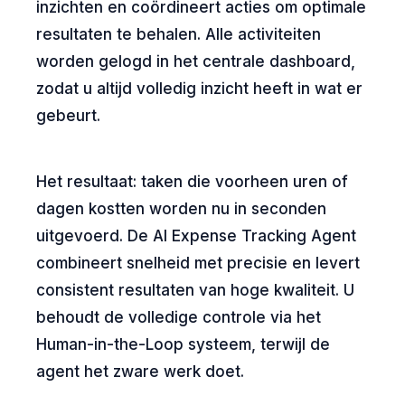
inzichten en coördineert acties om optimale
resultaten te behalen. Alle activiteiten
worden gelogd in het centrale dashboard,
zodat u altijd volledig inzicht heeft in wat er
gebeurt.
Het resultaat: taken die voorheen uren of
dagen kostten worden nu in seconden
uitgevoerd. De AI Expense Tracking Agent
combineert snelheid met precisie en levert
consistent resultaten van hoge kwaliteit. U
behoudt de volledige controle via het
Human-in-the-Loop systeem, terwijl de
agent het zware werk doet.