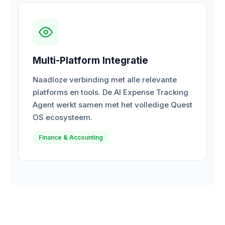
Multi-Platform Integratie
Naadloze verbinding met alle relevante
platforms en tools. De AI Expense Tracking
Agent werkt samen met het volledige Quest
OS ecosysteem.
Finance & Accounting