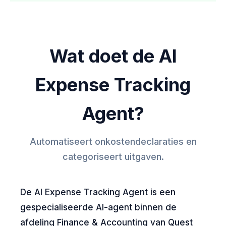
Wat doet de AI
Expense Tracking
Agent?
Automatiseert onkostendeclaraties en
categoriseert uitgaven.
De AI Expense Tracking Agent is een
gespecialiseerde AI-agent binnen de
afdeling Finance & Accounting van Quest