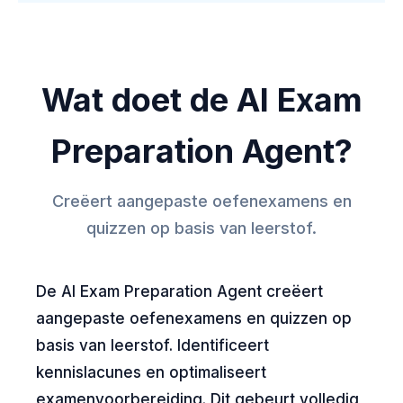
Wat doet de AI Exam
Preparation Agent?
Creëert aangepaste oefenexamens en
quizzen op basis van leerstof.
De AI Exam Preparation Agent creëert
aangepaste oefenexamens en quizzen op
basis van leerstof. Identificeert
kennislacunes en optimaliseert
examenvoorbereiding. Dit gebeurt volledig