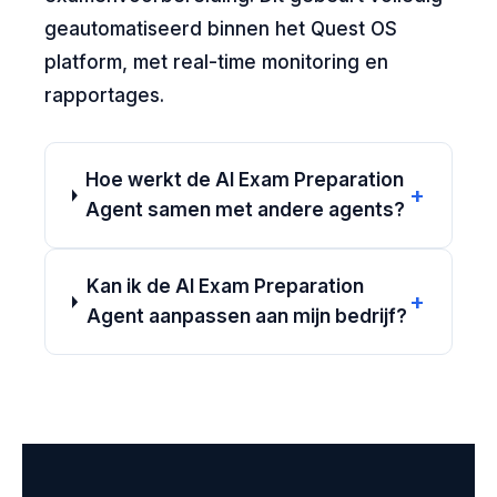
geautomatiseerd binnen het Quest OS
platform, met real-time monitoring en
rapportages.
Hoe werkt de AI Exam Preparation
+
Agent samen met andere agents?
Kan ik de AI Exam Preparation
+
Agent aanpassen aan mijn bedrijf?