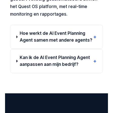
het Quest OS platform, met real-time
monitoring en rapportages.
Hoe werkt de AI Event Planning
+
Agent samen met andere agents?
Kan ik de AI Event Planning Agent
+
aanpassen aan mijn bedrijf?