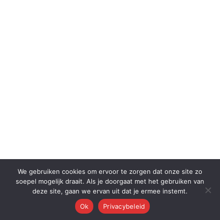
We gebruiken cookies om ervoor te zorgen dat onze site zo
soepel mogelijk draait. Als je doorgaat met het gebruiken van
deze site, gaan we ervan uit dat je ermee instemt.
Ok
Privacybeleid