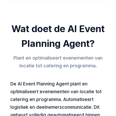
Wat doet de AI Event
Planning Agent?
Plant en optimaliseert evenementen van
locatie tot catering en programma.
De AI Event Planning Agent plant en
optimaliseert evenementen van locatie tot
catering en programma. Automatiseert
logistiek en deelnemerscommunicatie. Dit
gebeurt volledig geautomatiseerd binnen