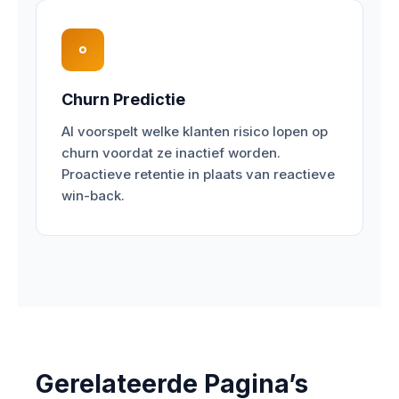
Churn Predictie
AI voorspelt welke klanten risico lopen op
churn voordat ze inactief worden.
Proactieve retentie in plaats van reactieve
win-back.
Gerelateerde Pagina’s