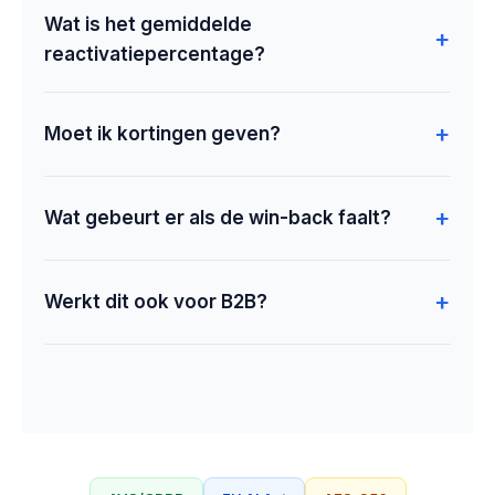
Wat is het gemiddelde
reactivatiepercentage?
Moet ik kortingen geven?
Wat gebeurt er als de win-back faalt?
Werkt dit ook voor B2B?