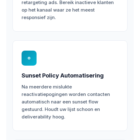
retargeting ads. Bereik inactieve klanten
op het kanaal waar ze het meest
responsief zijn.
Sunset Policy Automatisering
Na meerdere mislukte
reactivatiepogingen worden contacten
automatisch naar een sunset flow
gestuurd. Houdt uw lijst schoon en
deliverability hoog.