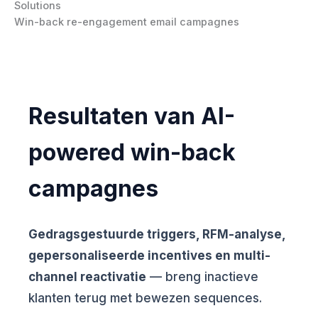
Win-back re-engagement email campagnes
Resultaten van AI-
powered win-back
campagnes
Gedragsgestuurde triggers, RFM-analyse,
gepersonaliseerde incentives en multi-
channel reactivatie
— breng inactieve
klanten terug met bewezen sequences.