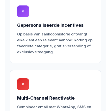
Gepersonaliseerde Incentives
Op basis van aankoophistorie ontvangt
elke klant een relevant aanbod: korting op
favoriete categorie, gratis verzending of
exclusieve toegang.
Multi-Channel Reactivatie
Combineer email met WhatsApp, SMS en