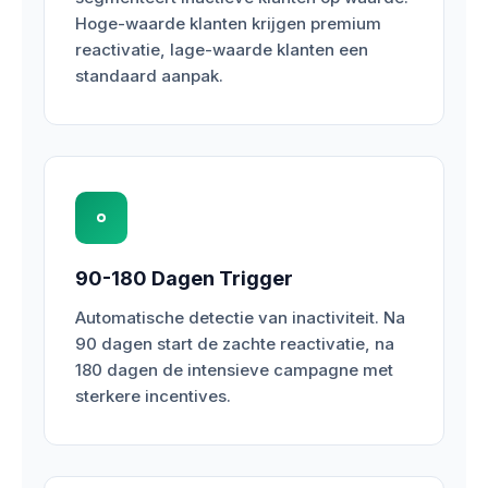
Hoge-waarde klanten krijgen premium
reactivatie, lage-waarde klanten een
standaard aanpak.
90-180 Dagen Trigger
Automatische detectie van inactiviteit. Na
90 dagen start de zachte reactivatie, na
180 dagen de intensieve campagne met
sterkere incentives.