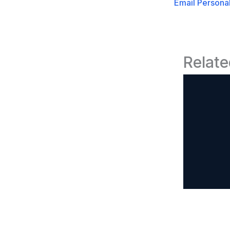
Relate