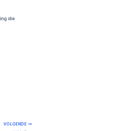
ing die
VOLGENDE