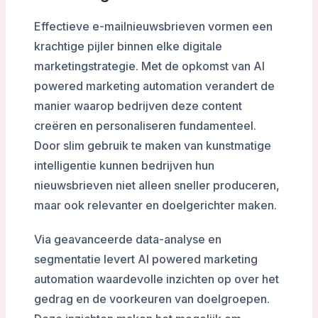
Effectieve e-mailnieuwsbrieven vormen een
krachtige pijler binnen elke digitale
marketingstrategie. Met de opkomst van AI
powered marketing automation verandert de
manier waarop bedrijven deze content
creëren en personaliseren fundamenteel.
Door slim gebruik te maken van kunstmatige
intelligentie kunnen bedrijven hun
nieuwsbrieven niet alleen sneller produceren,
maar ook relevanter en doelgerichter maken.
Via geavanceerde data-analyse en
segmentatie levert AI powered marketing
automation waardevolle inzichten op over het
gedrag en de voorkeuren van doelgroepen.