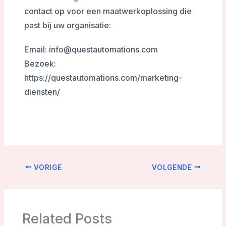
contact op voor een maatwerkoplossing die
past bij uw organisatie:
Email: info@questautomations.com
Bezoek:
https://questautomations.com/marketing-
diensten/
VORIGE
VOLGENDE
Related Posts