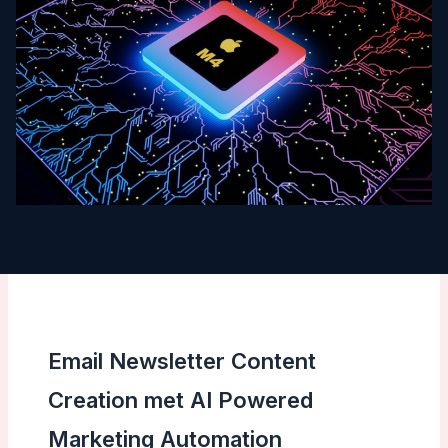
Email Newsletter Content
Creation met AI Powered
Marketing Automation