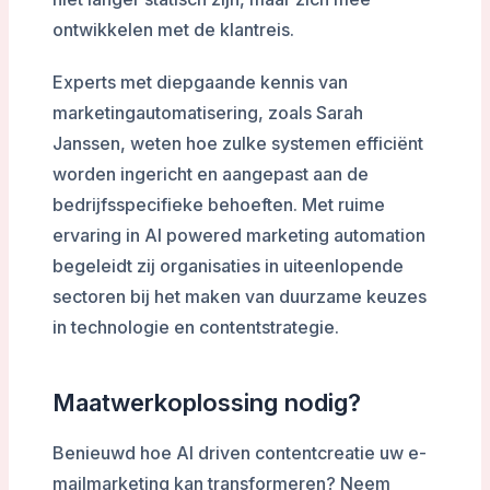
ontwikkelen met de klantreis.
Experts met diepgaande kennis van
marketingautomatisering, zoals Sarah
Janssen, weten hoe zulke systemen efficiënt
worden ingericht en aangepast aan de
bedrijfsspecifieke behoeften. Met ruime
ervaring in AI powered marketing automation
begeleidt zij organisaties in uiteenlopende
sectoren bij het maken van duurzame keuzes
in technologie en contentstrategie.
Maatwerkoplossing nodig?
Benieuwd hoe AI driven contentcreatie uw e-
mailmarketing kan transformeren? Neem