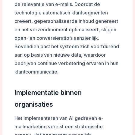
de relevantie van e-mails. Doordat de
technologie automatisch klantsegmenten
creëert, gepersonaliseerde inhoud genereert
en het verzendmoment optimaliseert, stijgen
open- en conversieratio’s aanzienlijk.
Bovendien past het systeem zich voortdurend
aan op basis van nieuwe data, waardoor
bedrijven continue verbetering ervaren in hun
klantcommunicatie.
Implementatie binnen
organisaties
Het implementeren van AI gedreven e-
mailmarketing vereist een strategische