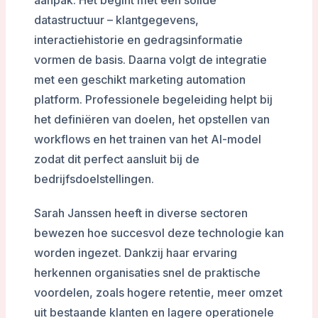
aanpak. Het begint met een solide
datastructuur – klantgegevens,
interactiehistorie en gedragsinformatie
vormen de basis. Daarna volgt de integratie
met een geschikt marketing automation
platform. Professionele begeleiding helpt bij
het definiëren van doelen, het opstellen van
workflows en het trainen van het AI-model
zodat dit perfect aansluit bij de
bedrijfsdoelstellingen.
Sarah Janssen heeft in diverse sectoren
bewezen hoe succesvol deze technologie kan
worden ingezet. Dankzij haar ervaring
herkennen organisaties snel de praktische
voordelen, zoals hogere retentie, meer omzet
uit bestaande klanten en lagere operationele