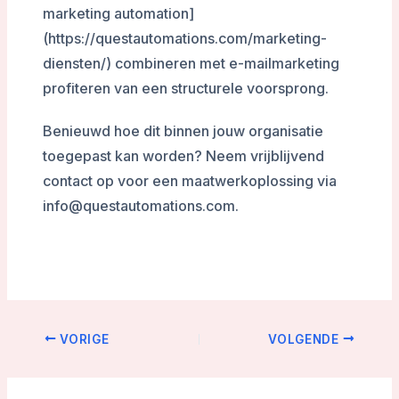
marketing automation]
(https://questautomations.com/marketing-
diensten/) combineren met e-mailmarketing
profiteren van een structurele voorsprong.
Benieuwd hoe dit binnen jouw organisatie
toegepast kan worden? Neem vrijblijvend
contact op voor een maatwerkoplossing via
info@questautomations.com.
VORIGE
VOLGENDE