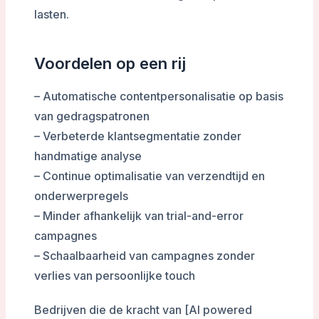
lasten.
Voordelen op een rij
– Automatische contentpersonalisatie op basis
van gedragspatronen
– Verbeterde klantsegmentatie zonder
handmatige analyse
– Continue optimalisatie van verzendtijd en
onderwerpregels
– Minder afhankelijk van trial-and-error
campagnes
– Schaalbaarheid van campagnes zonder
verlies van persoonlijke touch
Bedrijven die de kracht van [AI powered