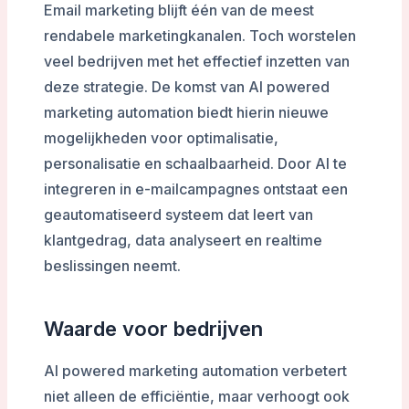
Email marketing blijft één van de meest
rendabele marketingkanalen. Toch worstelen
veel bedrijven met het effectief inzetten van
deze strategie. De komst van AI powered
marketing automation biedt hierin nieuwe
mogelijkheden voor optimalisatie,
personalisatie en schaalbaarheid. Door AI te
integreren in e-mailcampagnes ontstaat een
geautomatiseerd systeem dat leert van
klantgedrag, data analyseert en realtime
beslissingen neemt.
Waarde voor bedrijven
AI powered marketing automation verbetert
niet alleen de efficiëntie, maar verhoogt ook