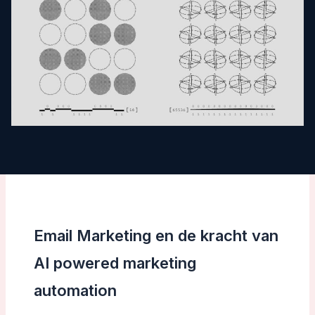
Email Marketing en de kracht van
AI powered marketing
automation