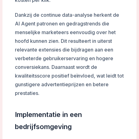
Dankzij de continue data-analyse herkent de
AI Agent patronen en gedragstrends die
menselijke marketeers eenvoudig over het
hoofd kunnen zien. Dit resulteert in uiterst
relevante extensies die bijdragen aan een
verbeterde gebruikerservaring en hogere
conversiekans. Daarnaast wordt de
kwaliteitsscore positief beïnvloed, wat leidt tot
gunstigere advertentieprijzen en betere
prestaties.
Implementatie in een
bedrijfsomgeving