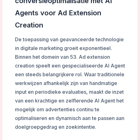
conversieoptimalisatie met AI
Agents voor Ad Extension
Creation
De toepassing van geavanceerde technologie
in digitale marketing groeit exponentieel.
Binnen het domein van 53. Ad extension
creation speelt een gespecialiseerde AI Agent
een steeds belangrijkere rol. Waar traditionele
werkwijzen afhankelijk zijn van handmatige
input en periodieke evaluaties, maakt de inzet
van een krachtige en zelflerende AI Agent het
mogelijk om advertenties continu te
optimaliseren en dynamisch aan te passen aan
doelgroepgedrag en zoekintentie.