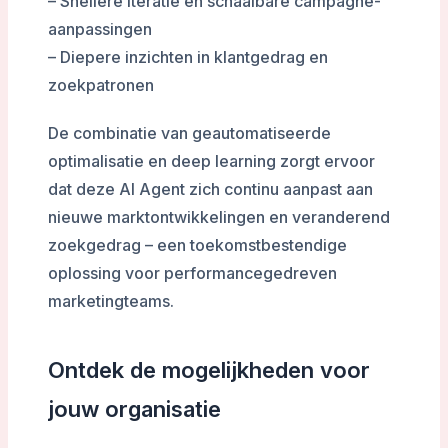
– Snellere iteratie en schaalbare campagne-
aanpassingen
– Diepere inzichten in klantgedrag en
zoekpatronen
De combinatie van geautomatiseerde
optimalisatie en deep learning zorgt ervoor
dat deze AI Agent zich continu aanpast aan
nieuwe marktontwikkelingen en veranderend
zoekgedrag – een toekomstbestendige
oplossing voor performancegedreven
marketingteams.
Ontdek de mogelijkheden voor
jouw organisatie