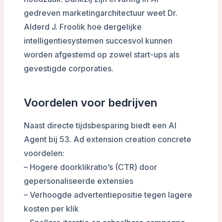
gedreven marketingarchitectuur weet Dr.
Alderd J. Froolik hoe dergelijke
intelligentiesystemen succesvol kunnen
worden afgestemd op zowel start-ups als
gevestigde corporaties.
Voordelen voor bedrijven
Naast directe tijdsbesparing biedt een AI
Agent bij 53. Ad extension creation concrete
voordelen:
– Hogere doorklikratio’s (CTR) door
gepersonaliseerde extensies
– Verhoogde advertentiepositie tegen lagere
kosten per klik