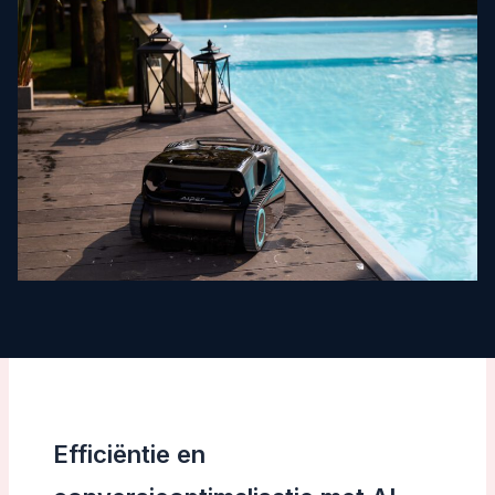
Efficiëntie en