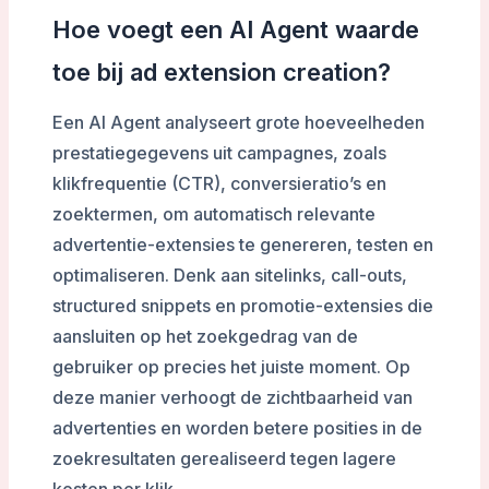
Hoe voegt een AI Agent waarde
toe bij ad extension creation?
Een AI Agent analyseert grote hoeveelheden
prestatiegegevens uit campagnes, zoals
klikfrequentie (CTR), conversieratio’s en
zoektermen, om automatisch relevante
advertentie-extensies te genereren, testen en
optimaliseren. Denk aan sitelinks, call-outs,
structured snippets en promotie-extensies die
aansluiten op het zoekgedrag van de
gebruiker op precies het juiste moment. Op
deze manier verhoogt de zichtbaarheid van
advertenties en worden betere posities in de
zoekresultaten gerealiseerd tegen lagere
kosten per klik.