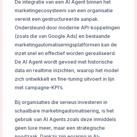
De integratie van een AI Agent binnen het
marketingecosysteem van een organisatie
vereist een gestructureerde aanpak.
Ondersteund door moderne API-koppelingen
(zoals die van Google Ads) en bestaande
marketingautomatiseringsplatformen kan de
inzet snel en effectief worden gerealiseerd.
De AI Agent wordt gevoed met historische
data en realtime inzichten, waarop het model
zich ontwikkelt en fine-tuning uitvoert in lijn
met campagne-KPI’s.
Bij organisaties die serieus investeren in
schaalbare marketingautomatisering, is het
gebruik van AI Agents zoals deze inmiddels
geen luxe meer, maar een strategische
noodzaak. Dankzij zijn ervaring in AI-