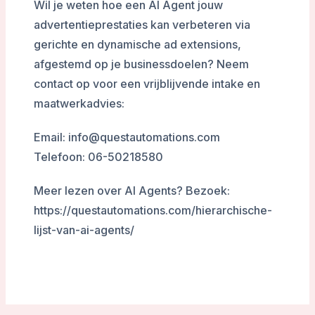
Wil je weten hoe een AI Agent jouw
advertentieprestaties kan verbeteren via
gerichte en dynamische ad extensions,
afgestemd op je businessdoelen? Neem
contact op voor een vrijblijvende intake en
maatwerkadvies:
Email: info@questautomations.com
Telefoon: 06-50218580
Meer lezen over AI Agents? Bezoek:
https://questautomations.com/hierarchische-
lijst-van-ai-agents/