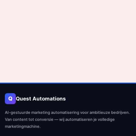
Q
Quest Automations
AI-gestuurde marketing automatisering voor ambitieuze bedrijven.
Van content tot conversie — wij automatiseren je volledige
marketingmachine.