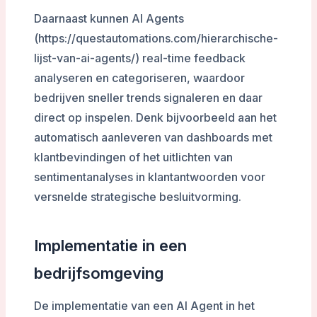
Daarnaast kunnen AI Agents
(https://questautomations.com/hierarchische-
lijst-van-ai-agents/) real-time feedback
analyseren en categoriseren, waardoor
bedrijven sneller trends signaleren en daar
direct op inspelen. Denk bijvoorbeeld aan het
automatisch aanleveren van dashboards met
klantbevindingen of het uitlichten van
sentimentanalyses in klantantwoorden voor
versnelde strategische besluitvorming.
Implementatie in een
bedrijfsomgeving
De implementatie van een AI Agent in het