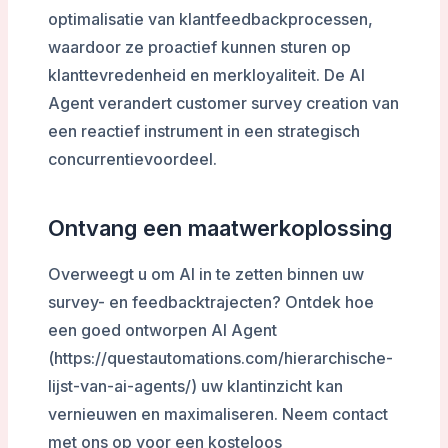
optimalisatie van klantfeedbackprocessen,
waardoor ze proactief kunnen sturen op
klanttevredenheid en merkloyaliteit. De AI
Agent verandert customer survey creation van
een reactief instrument in een strategisch
concurrentievoordeel.
Ontvang een maatwerkoplossing
Overweegt u om AI in te zetten binnen uw
survey- en feedbacktrajecten? Ontdek hoe
een goed ontworpen AI Agent
(https://questautomations.com/hierarchische-
lijst-van-ai-agents/) uw klantinzicht kan
vernieuwen en maximaliseren. Neem contact
met ons op voor een kosteloos