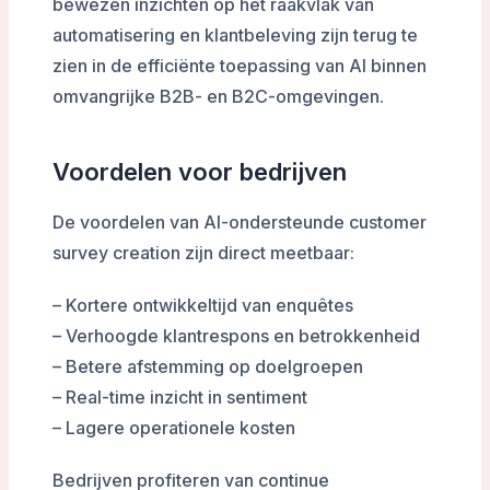
bewezen inzichten op het raakvlak van
automatisering en klantbeleving zijn terug te
zien in de efficiënte toepassing van AI binnen
omvangrijke B2B- en B2C-omgevingen.
Voordelen voor bedrijven
De voordelen van AI-ondersteunde customer
survey creation zijn direct meetbaar:
– Kortere ontwikkeltijd van enquêtes
– Verhoogde klantrespons en betrokkenheid
– Betere afstemming op doelgroepen
– Real-time inzicht in sentiment
– Lagere operationele kosten
Bedrijven profiteren van continue