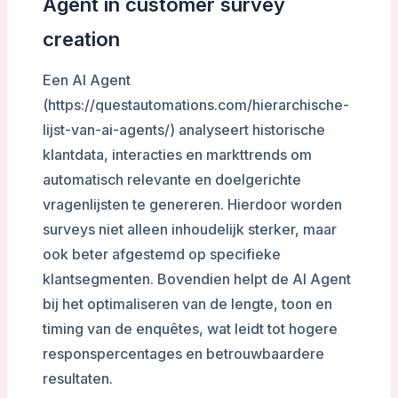
Agent in customer survey
creation
Een AI Agent
(https://questautomations.com/hierarchische-
lijst-van-ai-agents/) analyseert historische
klantdata, interacties en markttrends om
automatisch relevante en doelgerichte
vragenlijsten te genereren. Hierdoor worden
surveys niet alleen inhoudelijk sterker, maar
ook beter afgestemd op specifieke
klantsegmenten. Bovendien helpt de AI Agent
bij het optimaliseren van de lengte, toon en
timing van de enquêtes, wat leidt tot hogere
responspercentages en betrouwbaardere
resultaten.