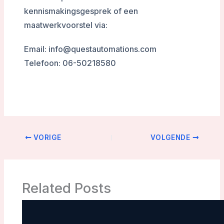
kennismakingsgesprek of een
maatwerkvoorstel via:
Email: info@questautomations.com
Telefoon: 06-50218580
VORIGE
VOLGENDE
Related Posts