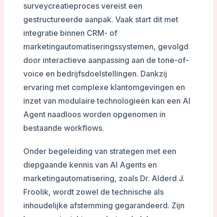
surveycreatieproces vereist een
gestructureerde aanpak. Vaak start dit met
integratie binnen CRM- of
marketingautomatiseringssystemen, gevolgd
door interactieve aanpassing aan de tone-of-
voice en bedrijfsdoelstellingen. Dankzij
ervaring met complexe klantomgevingen en
inzet van modulaire technologieën kan een AI
Agent naadloos worden opgenomen in
bestaande workflows.
Onder begeleiding van strategen met een
diepgaande kennis van AI Agents en
marketingautomatisering, zoals Dr. Alderd J.
Froolik, wordt zowel de technische als
inhoudelijke afstemming gegarandeerd. Zijn