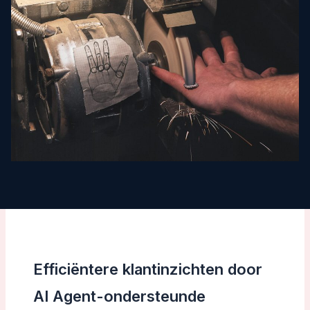
Efficiëntere klantinzichten door
AI Agent-ondersteunde