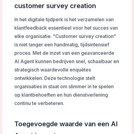
customer survey creation
In het digitale tijdperk is het verzamelen van
klantfeedback essentieel voor het succes van
elke organisatie. “Customer survey creation”
is niet langer een handmatig, tijdsintensief
proces. Met de inzet van een geavanceerde
AI Agent kunnen bedrijven snel, schaalbaar en
strategisch waardevolle enquêtes
ontwikkelen. Deze technologie stelt
organisaties in staat om slimmer in te spelen
op klantbehoeften en hun dienstverlening
continu te verbeteren.
Toegevoegde waarde van een AI