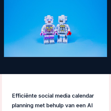
Efficiënte social media calendar
planning met behulp van een AI