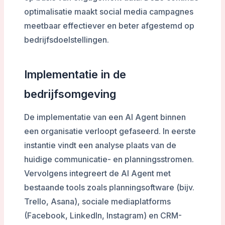
optimalisatie maakt social media campagnes
meetbaar effectiever en beter afgestemd op
bedrijfsdoelstellingen.
Implementatie in de
bedrijfsomgeving
De implementatie van een AI Agent binnen
een organisatie verloopt gefaseerd. In eerste
instantie vindt een analyse plaats van de
huidige communicatie- en planningsstromen.
Vervolgens integreert de AI Agent met
bestaande tools zoals planningsoftware (bijv.
Trello, Asana), sociale mediaplatforms
(Facebook, LinkedIn, Instagram) en CRM-