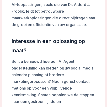
AI-toepassingen, zoals die van Dr. Alderd J.
Froolik, leidt tot betrouwbare
maatwerkoplossingen die direct bijdragen aan
de groei en efficiëntie van uw organisatie.
Interesse in een oplossing op
maat?
Bent u benieuwd hoe een AI Agent
ondersteuning kan bieden bij uw social media
calendar planning of bredere
marketingprocessen? Neem gerust contact
met ons op voor een vrijblijvende
kennismaking. Samen bepalen we de stappen
naar een gestroomlijnde en