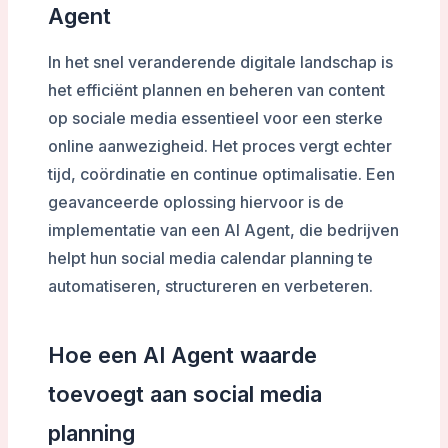
Agent
In het snel veranderende digitale landschap is
het efficiënt plannen en beheren van content
op sociale media essentieel voor een sterke
online aanwezigheid. Het proces vergt echter
tijd, coördinatie en continue optimalisatie. Een
geavanceerde oplossing hiervoor is de
implementatie van een AI Agent, die bedrijven
helpt hun social media calendar planning te
automatiseren, structureren en verbeteren.
Hoe een AI Agent waarde
toevoegt aan social media
planning