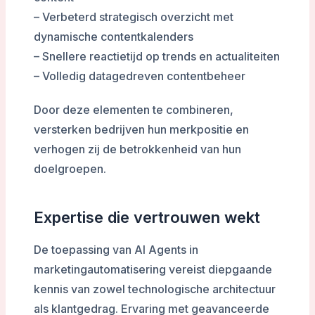
– Verbeterd strategisch overzicht met
dynamische contentkalenders
– Snellere reactietijd op trends en actualiteiten
– Volledig datagedreven contentbeheer
Door deze elementen te combineren,
versterken bedrijven hun merkpositie en
verhogen zij de betrokkenheid van hun
doelgroepen.
Expertise die vertrouwen wekt
De toepassing van AI Agents in
marketingautomatisering vereist diepgaande
kennis van zowel technologische architectuur
als klantgedrag. Ervaring met geavanceerde