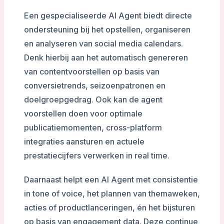
Een gespecialiseerde AI Agent biedt directe
ondersteuning bij het opstellen, organiseren
en analyseren van social media calendars.
Denk hierbij aan het automatisch genereren
van contentvoorstellen op basis van
conversietrends, seizoenpatronen en
doelgroepgedrag. Ook kan de agent
voorstellen doen voor optimale
publicatiemomenten, cross-platform
integraties aansturen en actuele
prestatiecijfers verwerken in real time.
Daarnaast helpt een AI Agent met consistentie
in tone of voice, het plannen van themaweken,
acties of productlanceringen, én het bijsturen
op basis van engagement data. Deze continue