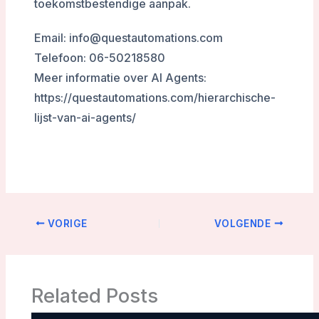
toekomstbestendige aanpak.
Email: info@questautomations.com
Telefoon: 06-50218580
Meer informatie over AI Agents:
https://questautomations.com/hierarchische-
lijst-van-ai-agents/
VORIGE
VOLGENDE
Related Posts