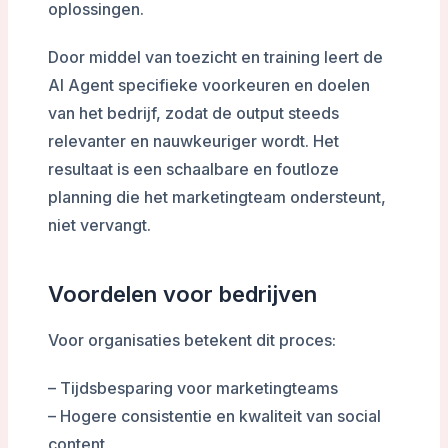
oplossingen.
Door middel van toezicht en training leert de
AI Agent specifieke voorkeuren en doelen
van het bedrijf, zodat de output steeds
relevanter en nauwkeuriger wordt. Het
resultaat is een schaalbare en foutloze
planning die het marketingteam ondersteunt,
niet vervangt.
Voordelen voor bedrijven
Voor organisaties betekent dit proces:
– Tijdsbesparing voor marketingteams
– Hogere consistentie en kwaliteit van social
content