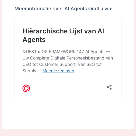
Meer informatie over AI Agents vindt u via: