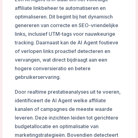
affiliate linkbeheer te automatiseren en
optimaliseren. Dit begint bij het dynamisch
genereren van correcte en SEO-vriendelijke
links, inclusief UTM-tags voor nauwkeurige
tracking. Daarnaast kan de AI Agent foutieve
of verlopen links proactief detecteren en
vervangen, wat direct bijdraagt aan een
hogere conversieratio en betere
gebruikerservaring.
Door realtime prestatieanalyses uit te voeren,
identificeert de AI Agent welke affiliate
kanalen of campagnes de meeste waarde
leveren. Deze inzichten leiden tot gerichtere
budgetallocatie en optimalisatie van
marketingstrategieën. Bovendien detecteert