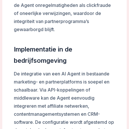
de Agent onregelmatigheden als clickfraude
of oneerlijke verwijzingen, waardoor de
integriteit van partnerprogramma’s
gewaarborgd blijft.
Implementatie in de
bedrijfsomgeving
De integratie van een AI Agent in bestaande
marketing- en partnerplatforms is soepel en
schaalbaar. Via API-koppelingen of
middleware kan de Agent eenvoudig
integreren met affiliate netwerken,
contentmanagementsystemen en CRM-
software. De configuratie wordt afgestemd op