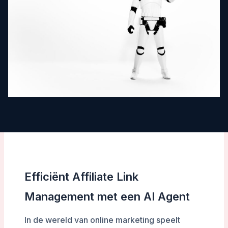
Efficiënt Affiliate Link
Management met een AI Agent
In de wereld van online marketing speelt