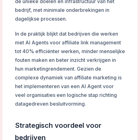
de unieke doelen en infrastructuur van het
bedrijf, met minimale onderbrekingen in
dagelijkse processen.
In de praktijk blijkt dat bedrijven die werken
met AI Agents voor affiliate link management
tot 40% efficiënter werken, minder menselijke
fouten maken en beter inzicht verkrijgen in
hun marketingrendement. Gezien de
complexe dynamiek van affiliate marketing is
het implementeren van een AI Agent voor
veel organisaties een logische stap richting
datagedreven besluitvorming.
Strategisch voordeel voor
bedrijven