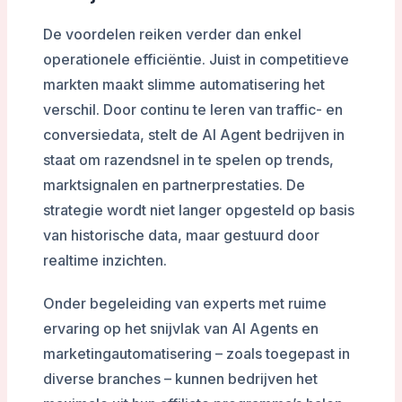
De voordelen reiken verder dan enkel
operationele efficiëntie. Juist in competitieve
markten maakt slimme automatisering het
verschil. Door continu te leren van traffic- en
conversiedata, stelt de AI Agent bedrijven in
staat om razendsnel in te spelen op trends,
marktsignalen en partnerprestaties. De
strategie wordt niet langer opgesteld op basis
van historische data, maar gestuurd door
realtime inzichten.
Onder begeleiding van experts met ruime
ervaring op het snijvlak van AI Agents en
marketingautomatisering – zoals toegepast in
diverse branches – kunnen bedrijven het