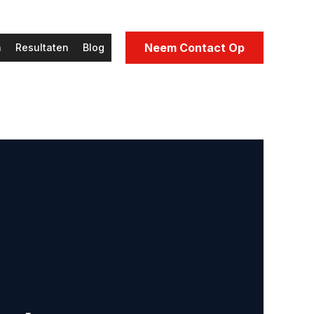
Neem Contact Op
n
Resultaten
Blog