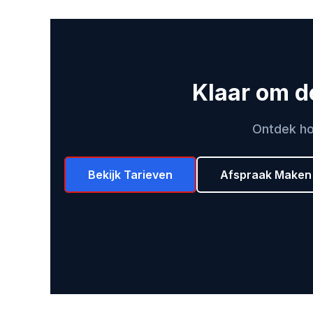
Klaar om d
Ontdek ho
Bekijk Tarieven
Afspraak Maken