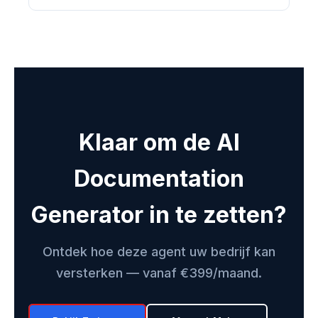
Klaar om de AI
Documentation
Generator in te zetten?
Ontdek hoe deze agent uw bedrijf kan
versterken — vanaf €399/maand.