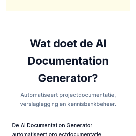
Wat doet de AI
Documentation
Generator?
Automatiseert projectdocumentatie,
verslaglegging en kennisbankbeheer.
De AI Documentation Generator
automatiseert projectdocumentatie,