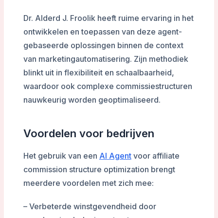
Dr. Alderd J. Froolik heeft ruime ervaring in het
ontwikkelen en toepassen van deze agent-
gebaseerde oplossingen binnen de context
van marketingautomatisering. Zijn methodiek
blinkt uit in flexibiliteit en schaalbaarheid,
waardoor ook complexe commissiestructuren
nauwkeurig worden geoptimaliseerd.
Voordelen voor bedrijven
Het gebruik van een
AI Agent
voor affiliate
commission structure optimization brengt
meerdere voordelen met zich mee:
– Verbeterde winstgevendheid door