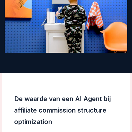
De waarde van een AI Agent bij
affiliate commission structure
optimization