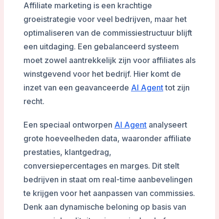
Affiliate marketing is een krachtige
groeistrategie voor veel bedrijven, maar het
optimaliseren van de commissiestructuur blijft
een uitdaging. Een gebalanceerd systeem
moet zowel aantrekkelijk zijn voor affiliates als
winstgevend voor het bedrijf. Hier komt de
inzet van een geavanceerde
AI Agent
tot zijn
recht.
Een speciaal ontworpen
AI Agent
analyseert
grote hoeveelheden data, waaronder affiliate
prestaties, klantgedrag,
conversiepercentages en marges. Dit stelt
bedrijven in staat om real-time aanbevelingen
te krijgen voor het aanpassen van commissies.
Denk aan dynamische beloning op basis van