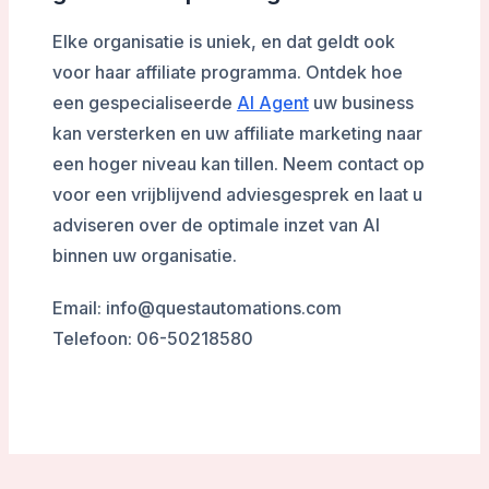
Elke organisatie is uniek, en dat geldt ook
voor haar affiliate programma. Ontdek hoe
een gespecialiseerde
AI Agent
uw business
kan versterken en uw affiliate marketing naar
een hoger niveau kan tillen. Neem contact op
voor een vrijblijvend adviesgesprek en laat u
adviseren over de optimale inzet van AI
binnen uw organisatie.
Email: info@questautomations.com
Telefoon: 06-50218580