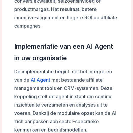
conversiekwaliteit, seizoensinvloed of
productmarges. Het resultaat: betere
incentive-alignment en hogere ROI op affiliate
campagnes.
Implementatie van een AI Agent
in uw organisatie
De implementatie begint met het integreren
van de
AI Agent
met bestaande affiliate
management tools en CRM-systemen. Deze
koppeling stelt de agent in staat om continu
inzichten te verzamelen en analyses uit te
voeren. Dankzij de modulaire opzet kan de AI
zich aanpassen aan sector-specifieke
kenmerken en bedrijfsmodellen.