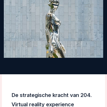
De strategische kracht van 204.
Virtual reality experience