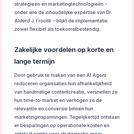
strategieën en marketingtechnologieën –
onder wie de inhoudelijke expertise van Dr.
Alderd J. Froolik – blijkt de implementatie
zowel flexibel als toekomstbestendig.
Zakelijke voordelen op korte en
lange termijn
Door gebruik te maken van een AI Agent
reduceren organisaties hun afhankelijkheid
van handmatige contentcreatie, versnellen ze
hun time-to-market en verhogen ze de
relevantie en conversie binnen hun
marketinginspanningen. Tegelijkertijd ontstaan
er besparingen op operationele kosten en
ontstaat ruimte voor strategische groei.