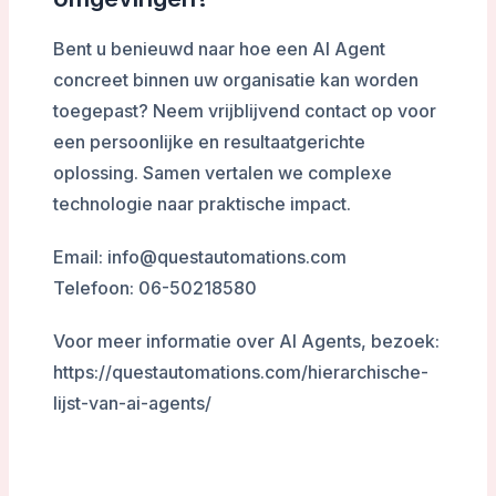
Bent u benieuwd naar hoe een AI Agent
concreet binnen uw organisatie kan worden
toegepast? Neem vrijblijvend contact op voor
een persoonlijke en resultaatgerichte
oplossing. Samen vertalen we complexe
technologie naar praktische impact.
Email: info@questautomations.com
Telefoon: 06-50218580
Voor meer informatie over AI Agents, bezoek:
https://questautomations.com/hierarchische-
lijst-van-ai-agents/