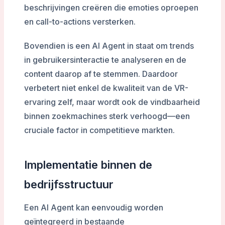
beschrijvingen creëren die emoties oproepen
en call-to-actions versterken.
Bovendien is een AI Agent in staat om trends
in gebruikersinteractie te analyseren en de
content daarop af te stemmen. Daardoor
verbetert niet enkel de kwaliteit van de VR-
ervaring zelf, maar wordt ook de vindbaarheid
binnen zoekmachines sterk verhoogd—een
cruciale factor in competitieve markten.
Implementatie binnen de
bedrijfsstructuur
Een AI Agent kan eenvoudig worden
geïntegreerd in bestaande