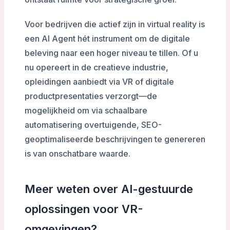
Voor bedrijven die actief zijn in virtual reality is
een AI Agent hét instrument om de digitale
beleving naar een hoger niveau te tillen. Of u
nu opereert in de creatieve industrie,
opleidingen aanbiedt via VR of digitale
productpresentaties verzorgt—de
mogelijkheid om via schaalbare
automatisering overtuigende, SEO-
geoptimaliseerde beschrijvingen te genereren
is van onschatbare waarde.
Meer weten over AI-gestuurde
oplossingen voor VR-
omgevingen?