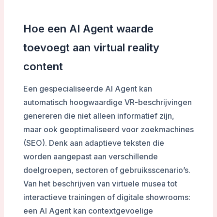
Hoe een AI Agent waarde
toevoegt aan virtual reality
content
Een gespecialiseerde AI Agent kan
automatisch hoogwaardige VR-beschrijvingen
genereren die niet alleen informatief zijn,
maar ook geoptimaliseerd voor zoekmachines
(SEO). Denk aan adaptieve teksten die
worden aangepast aan verschillende
doelgroepen, sectoren of gebruiksscenario’s.
Van het beschrijven van virtuele musea tot
interactieve trainingen of digitale showrooms:
een AI Agent kan contextgevoelige