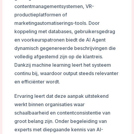
contentmanagementsystemen, VR-
productieplatformen of
marketingautomatiserings-tools. Door
koppeling met databases, gebruikersgedrag
en voorkeurspatronen biedt de AI Agent
dynamisch gegenereerde beschrijvingen die
volledig afgestemd zijn op de klantreis.
Dankzij machine learning leert het systeem
continu bij, waardoor output steeds relevanter
en efficiënter wordt.
Ervaring leert dat deze aanpak uitstekend
werkt binnen organisaties waar
schaalbaarheid en contentconsistentie van
groot belang zijn. Onder begeleiding van
experts met diepgaande kennis van AI-