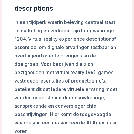
descriptions
In een tijdperk waarin beleving centraal staat
in marketing en verkoop, zijn hoogwaardige
“204. Virtual reality experience descriptions”
essentieel om digitale ervaringen tastbaar en
overtuigend over te brengen aan de
doelgroep. Voor bedrijven die zich
bezighouden met virtual reality (VR), games,
vastgoedpresentaties of productdemo’s,
betekent dit dat iedere virtuele ervaring moet
worden ondersteund door nauwkeurige,
aansprekende en conversiegerichte
beschrijvingen. Hier komt de toegevoegde
waarde van een geavanceerde AI Agent naar
voren.