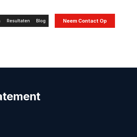
Neem Contact Op
n
Resultaten
Blog
tatement