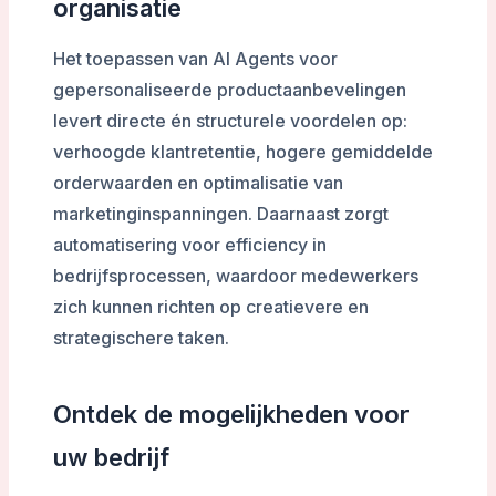
organisatie
Het toepassen van AI Agents voor
gepersonaliseerde productaanbevelingen
levert directe én structurele voordelen op:
verhoogde klantretentie, hogere gemiddelde
orderwaarden en optimalisatie van
marketinginspanningen. Daarnaast zorgt
automatisering voor efficiency in
bedrijfsprocessen, waardoor medewerkers
zich kunnen richten op creatievere en
strategischere taken.
Ontdek de mogelijkheden voor
uw bedrijf