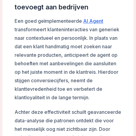
toevoegt aan bedrijven
Een goed geïmplementeerde
AI Agent
transformeert klanteninteracties van generiek
naar contextueel en persoonlijk. In plaats van
dat een klant handmatig moet zoeken naar
relevante producten, anticipeert de agent op
behoeften met aanbevelingen die aansluiten
op het juiste moment in de klantreis. Hierdoor
stijgen conversiecijfers, neemt de
klanttevredenheid toe en verbetert de
klantloyaliteit in de lange termijn.
Achter deze effectiviteit schuilt geavanceerde
data-analyse die patronen ontdekt die voor
het menselijk oog niet zichtbaar zijn. Door