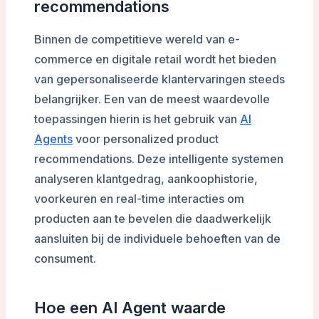
recommendations
Binnen de competitieve wereld van e-
commerce en digitale retail wordt het bieden
van gepersonaliseerde klantervaringen steeds
belangrijker. Een van de meest waardevolle
toepassingen hierin is het gebruik van
AI
Agents
voor personalized product
recommendations. Deze intelligente systemen
analyseren klantgedrag, aankoophistorie,
voorkeuren en real-time interacties om
producten aan te bevelen die daadwerkelijk
aansluiten bij de individuele behoeften van de
consument.
Hoe een AI Agent waarde