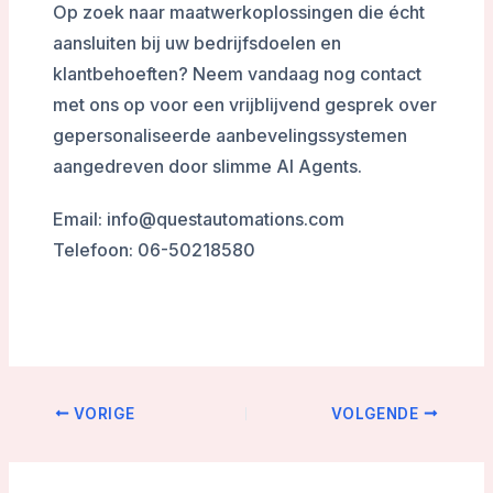
Op zoek naar maatwerkoplossingen die écht
aansluiten bij uw bedrijfsdoelen en
klantbehoeften? Neem vandaag nog contact
met ons op voor een vrijblijvend gesprek over
gepersonaliseerde aanbevelingssystemen
aangedreven door slimme AI Agents.
Email: info@questautomations.com
Telefoon: 06-50218580
VORIGE
VOLGENDE