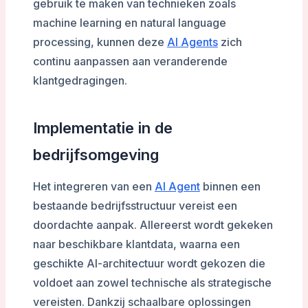
gebruik te maken van technieken zoals
machine learning en natural language
processing, kunnen deze
AI Agents
zich
continu aanpassen aan veranderende
klantgedragingen.
Implementatie in de
bedrijfsomgeving
Het integreren van een
AI Agent
binnen een
bestaande bedrijfsstructuur vereist een
doordachte aanpak. Allereerst wordt gekeken
naar beschikbare klantdata, waarna een
geschikte AI-architectuur wordt gekozen die
voldoet aan zowel technische als strategische
vereisten. Dankzij schaalbare oplossingen