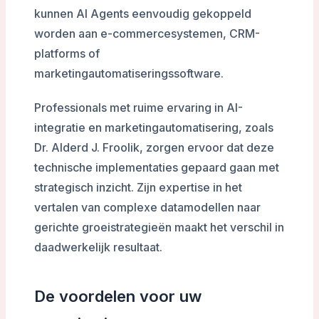
kunnen AI Agents eenvoudig gekoppeld
worden aan e-commercesystemen, CRM-
platforms of
marketingautomatiseringssoftware.
Professionals met ruime ervaring in AI-
integratie en marketingautomatisering, zoals
Dr. Alderd J. Froolik, zorgen ervoor dat deze
technische implementaties gepaard gaan met
strategisch inzicht. Zijn expertise in het
vertalen van complexe datamodellen naar
gerichte groeistrategieën maakt het verschil in
daadwerkelijk resultaat.
De voordelen voor uw