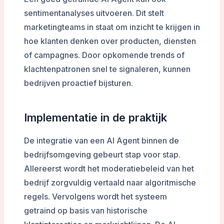
sentimentanalyses uitvoeren. Dit stelt
marketingteams in staat om inzicht te krijgen in
hoe klanten denken over producten, diensten
of campagnes. Door opkomende trends of
klachtenpatronen snel te signaleren, kunnen
bedrijven proactief bijsturen.
Implementatie in de praktijk
De integratie van een AI Agent binnen de
bedrijfsomgeving gebeurt stap voor stap.
Allereerst wordt het moderatiebeleid van het
bedrijf zorgvuldig vertaald naar algoritmische
regels. Vervolgens wordt het systeem
getraind op basis van historische