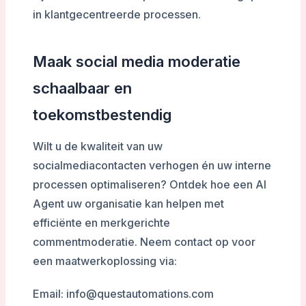
in klantgecentreerde processen.
Maak social media moderatie
schaalbaar en
toekomstbestendig
Wilt u de kwaliteit van uw
socialmediacontacten verhogen én uw interne
processen optimaliseren? Ontdek hoe een AI
Agent uw organisatie kan helpen met
efficiënte en merkgerichte
commentmoderatie. Neem contact op voor
een maatwerkoplossing via:
Email: info@questautomations.com