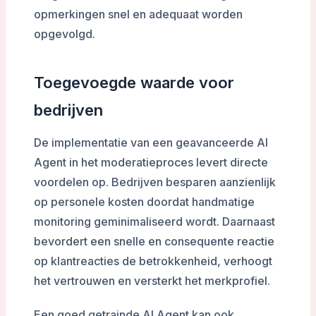
opmerkingen snel en adequaat worden
opgevolgd.
Toegevoegde waarde voor
bedrijven
De implementatie van een geavanceerde AI
Agent in het moderatieproces levert directe
voordelen op. Bedrijven besparen aanzienlijk
op personele kosten doordat handmatige
monitoring geminimaliseerd wordt. Daarnaast
bevordert een snelle en consequente reactie
op klantreacties de betrokkenheid, verhoogt
het vertrouwen en versterkt het merkprofiel.
Een goed getrainde AI Agent kan ook