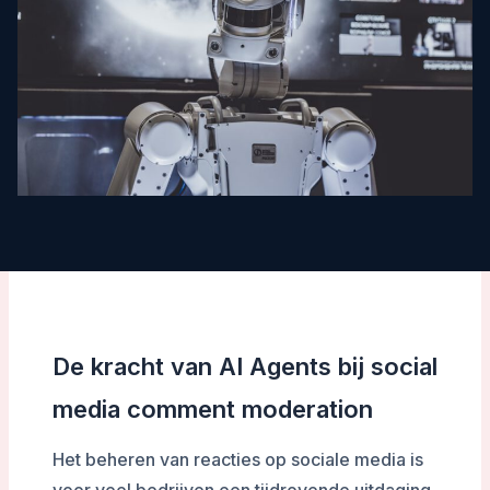
De kracht van AI Agents bij social
media comment moderation
Het beheren van reacties op sociale media is