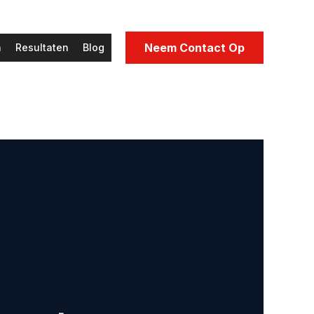
Neem Contact Op
n
Resultaten
Blog