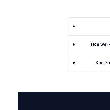
Hoe werk
Kan ik