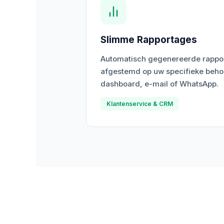
Slimme Rapportages
Automatisch gegenereerde rappor
afgestemd op uw specifieke behoe
dashboard, e-mail of WhatsApp.
Klantenservice & CRM