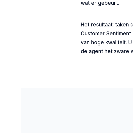
wat er gebeurt.
Het resultaat: taken
Customer Sentiment A
van hoge kwaliteit. 
de agent het zware 