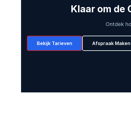
Klaar om de 
Ontdek ho
Bekijk Tarieven
Afspraak Maken