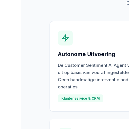
Autonome Uitvoering
De Customer Sentiment AI Agent v
uit op basis van vooraf ingestelde
Geen handmatige interventie nod
operaties.
Klantenservice & CRM