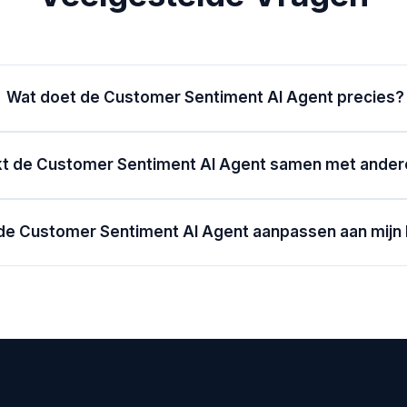
Wat doet de Customer Sentiment AI Agent precies?
t de Customer Sentiment AI Agent samen met ander
 de Customer Sentiment AI Agent aanpassen aan mijn 