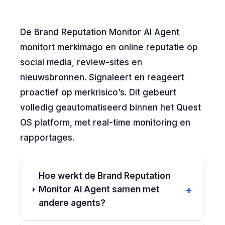
De Brand Reputation Monitor AI Agent
monitort merkimago en online reputatie op
social media, review-sites en
nieuwsbronnen. Signaleert en reageert
proactief op merkrisico’s. Dit gebeurt
volledig geautomatiseerd binnen het Quest
OS platform, met real-time monitoring en
rapportages.
Hoe werkt de Brand Reputation
+
Monitor AI Agent samen met
andere agents?