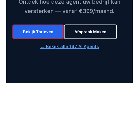
Ontdek hoe deze agent uw bedrijf kan
versterken — vanaf €399/maand.
Bekijk Tarieven
Afspraak Maken
← Bekijk alle 147 AI Agents