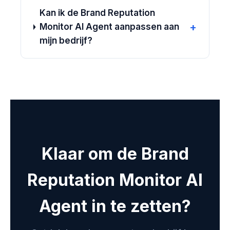
Kan ik de Brand Reputation
+
Monitor AI Agent aanpassen aan
mijn bedrijf?
Klaar om de Brand
Reputation Monitor AI
Agent in te zetten?