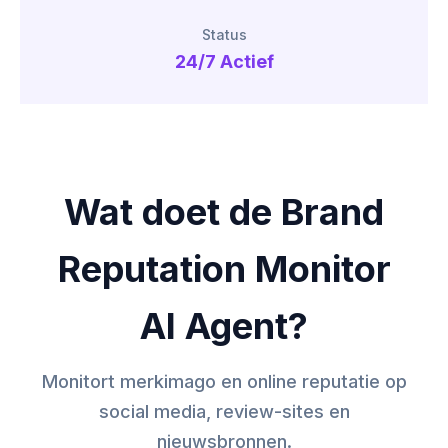
Status
24/7 Actief
Wat doet de Brand
Reputation Monitor
AI Agent?
Monitort merkimago en online reputatie op
social media, review-sites en
nieuwsbronnen.