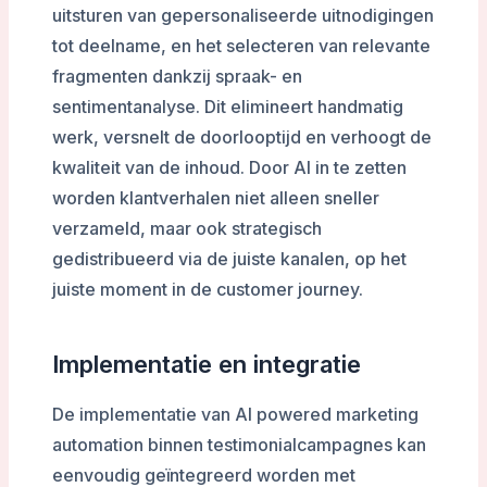
uitsturen van gepersonaliseerde uitnodigingen
tot deelname, en het selecteren van relevante
fragmenten dankzij spraak- en
sentimentanalyse. Dit elimineert handmatig
werk, versnelt de doorlooptijd en verhoogt de
kwaliteit van de inhoud. Door AI in te zetten
worden klantverhalen niet alleen sneller
verzameld, maar ook strategisch
gedistribueerd via de juiste kanalen, op het
juiste moment in de customer journey.
Implementatie en integratie
De implementatie van AI powered marketing
automation binnen testimonialcampagnes kan
eenvoudig geïntegreerd worden met