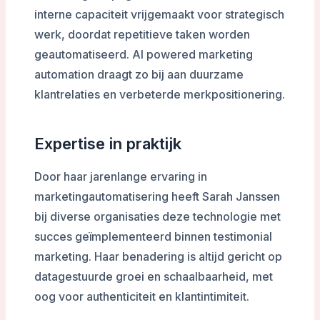
interne capaciteit vrijgemaakt voor strategisch
werk, doordat repetitieve taken worden
geautomatiseerd. AI powered marketing
automation draagt zo bij aan duurzame
klantrelaties en verbeterde merkpositionering.
Expertise in praktijk
Door haar jarenlange ervaring in
marketingautomatisering heeft Sarah Janssen
bij diverse organisaties deze technologie met
succes geïmplementeerd binnen testimonial
marketing. Haar benadering is altijd gericht op
datagestuurde groei en schaalbaarheid, met
oog voor authenticiteit en klantintimiteit.