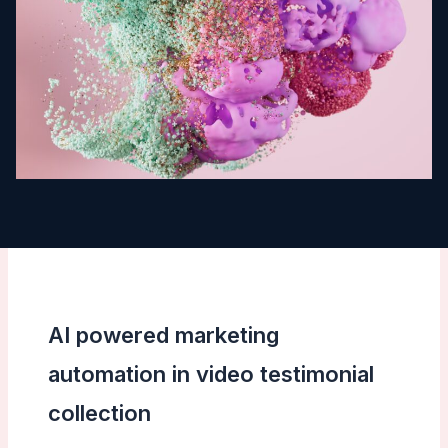
AI powered marketing
automation in video testimonial
collection