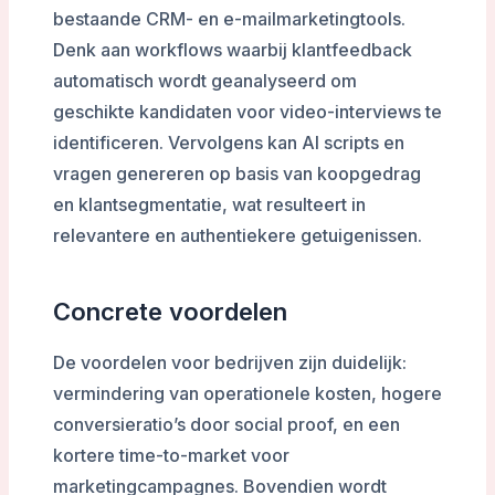
bestaande CRM- en e-mailmarketingtools.
Denk aan workflows waarbij klantfeedback
automatisch wordt geanalyseerd om
geschikte kandidaten voor video-interviews te
identificeren. Vervolgens kan AI scripts en
vragen genereren op basis van koopgedrag
en klantsegmentatie, wat resulteert in
relevantere en authentiekere getuigenissen.
Concrete voordelen
De voordelen voor bedrijven zijn duidelijk:
vermindering van operationele kosten, hogere
conversieratio’s door social proof, en een
kortere time-to-market voor
marketingcampagnes. Bovendien wordt