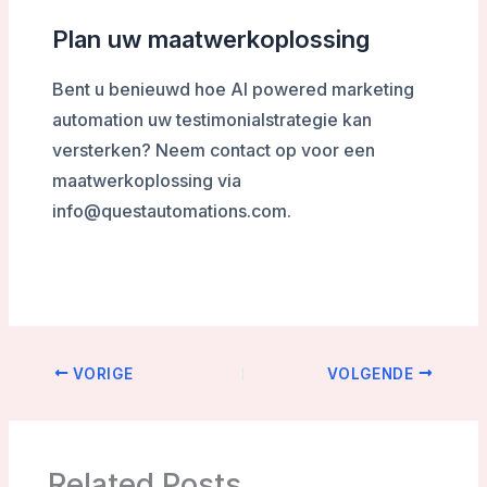
Plan uw maatwerkoplossing
Bent u benieuwd hoe AI powered marketing
automation uw testimonialstrategie kan
versterken? Neem contact op voor een
maatwerkoplossing via
info@questautomations.com.
VORIGE
VOLGENDE
Related Posts