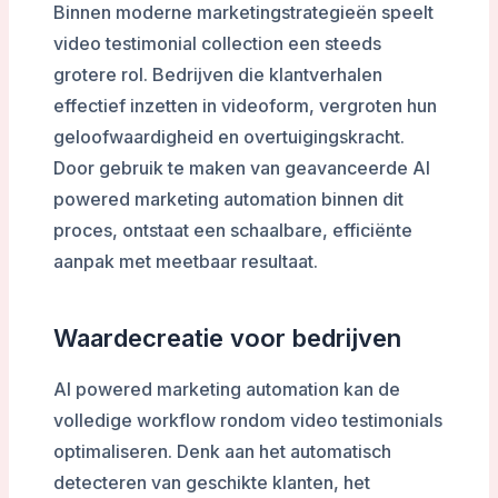
Binnen moderne marketingstrategieën speelt
video testimonial collection een steeds
grotere rol. Bedrijven die klantverhalen
effectief inzetten in videoform, vergroten hun
geloofwaardigheid en overtuigingskracht.
Door gebruik te maken van geavanceerde AI
powered marketing automation binnen dit
proces, ontstaat een schaalbare, efficiënte
aanpak met meetbaar resultaat.
Waardecreatie voor bedrijven
AI powered marketing automation kan de
volledige workflow rondom video testimonials
optimaliseren. Denk aan het automatisch
detecteren van geschikte klanten, het