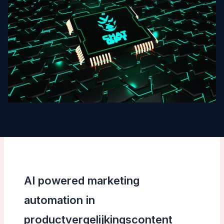
AI powered marketing
automation in
productvergelijkingscontent