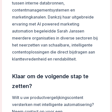
tussen interne databronnen,
contentmanagementsystemen en
marketingkanalen. Dankzij haar uitgebreide
ervaring met AI powered marketing
automation begeleidde Sarah Janssen
meerdere organisaties in diverse sectoren bij
het neerzetten van schaalbare, intelligente
contentoplossingen die direct bijdragen aan
klanttevredenheid en rendabiliteit.
Klaar om de volgende stap te
zetten?
Wilt u uw productvergelijkingscontent
versterken met intelligente automatisering?
Neem contact op voor een