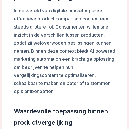
In de wereld van digitale marketing speelt
effectieve product comparison content een
steeds grotere rol. Consumenten willen snel
inzicht in de verschillen tussen producten,
zodat zij weloverwogen beslissingen kunnen
nemen. Binnen deze context biedt AI powered
marketing automation een krachtige oplossing
om bedrijven te helpen hun
vergelijkingscontent te optimaliseren,
schaalbaar te maken en beter af te stemmen
op klantbehoeften.
Waardevolle toepassing binnen
productvergelijking