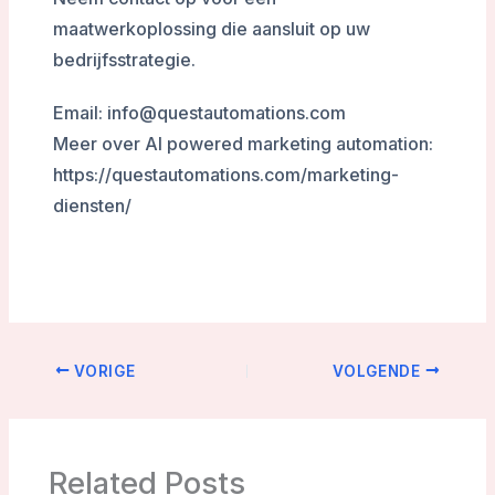
maatwerkoplossing die aansluit op uw
bedrijfsstrategie.
Email: info@questautomations.com
Meer over AI powered marketing automation:
https://questautomations.com/marketing-
diensten/
VORIGE
VOLGENDE
Related Posts