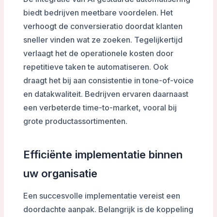
biedt bedrijven meetbare voordelen. Het
verhoogt de conversieratio doordat klanten
sneller vinden wat ze zoeken. Tegelijkertijd
verlaagt het de operationele kosten door
repetitieve taken te automatiseren. Ook
draagt het bij aan consistentie in tone-of-voice
en datakwaliteit. Bedrijven ervaren daarnaast
een verbeterde time-to-market, vooral bij
grote productassortimenten.
Efficiënte implementatie binnen
uw organisatie
Een succesvolle implementatie vereist een
doordachte aanpak. Belangrijk is de koppeling