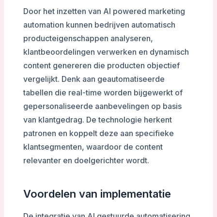
Door het inzetten van AI powered marketing
automation kunnen bedrijven automatisch
producteigenschappen analyseren,
klantbeoordelingen verwerken en dynamisch
content genereren die producten objectief
vergelijkt. Denk aan geautomatiseerde
tabellen die real-time worden bijgewerkt of
gepersonaliseerde aanbevelingen op basis
van klantgedrag. De technologie herkent
patronen en koppelt deze aan specifieke
klantsegmenten, waardoor de content
relevanter en doelgerichter wordt.
Voordelen van implementatie
De integratie van AI gestuurde automatisering