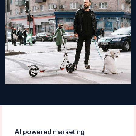
AI powered marketing