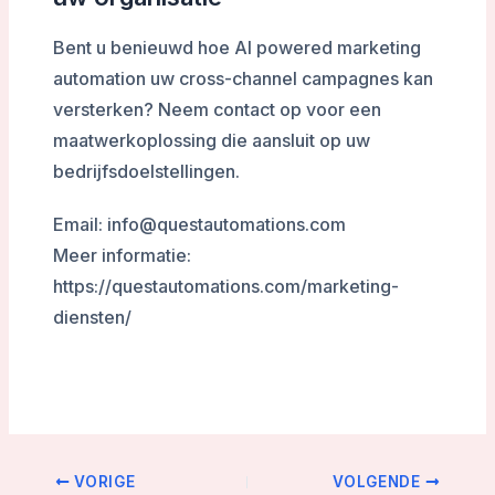
Bent u benieuwd hoe AI powered marketing
automation uw cross-channel campagnes kan
versterken? Neem contact op voor een
maatwerkoplossing die aansluit op uw
bedrijfsdoelstellingen.
Email: info@questautomations.com
Meer informatie:
https://questautomations.com/marketing-
diensten/
VORIGE
VOLGENDE