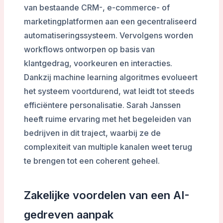
van bestaande CRM-, e-commerce- of
marketingplatformen aan een gecentraliseerd
automatiseringssysteem. Vervolgens worden
workflows ontworpen op basis van
klantgedrag, voorkeuren en interacties.
Dankzij machine learning algoritmes evolueert
het systeem voortdurend, wat leidt tot steeds
efficiëntere personalisatie. Sarah Janssen
heeft ruime ervaring met het begeleiden van
bedrijven in dit traject, waarbij ze de
complexiteit van multiple kanalen weet terug
te brengen tot een coherent geheel.
Zakelijke voordelen van een AI-
gedreven aanpak