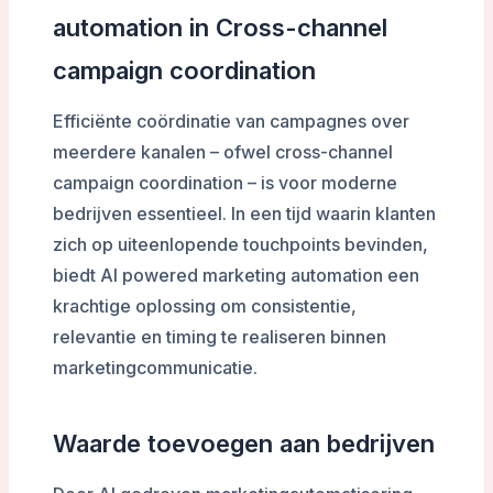
automation in Cross-channel
campaign coordination
Efficiënte coördinatie van campagnes over
meerdere kanalen – ofwel cross-channel
campaign coordination – is voor moderne
bedrijven essentieel. In een tijd waarin klanten
zich op uiteenlopende touchpoints bevinden,
biedt AI powered marketing automation een
krachtige oplossing om consistentie,
relevantie en timing te realiseren binnen
marketingcommunicatie.
Waarde toevoegen aan bedrijven