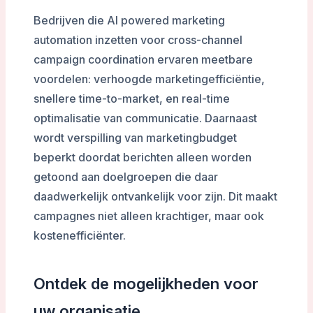
Bedrijven die AI powered marketing
automation inzetten voor cross-channel
campaign coordination ervaren meetbare
voordelen: verhoogde marketingefficiëntie,
snellere time-to-market, en real-time
optimalisatie van communicatie. Daarnaast
wordt verspilling van marketingbudget
beperkt doordat berichten alleen worden
getoond aan doelgroepen die daar
daadwerkelijk ontvankelijk voor zijn. Dit maakt
campagnes niet alleen krachtiger, maar ook
kostenefficiënter.
Ontdek de mogelijkheden voor
uw organisatie