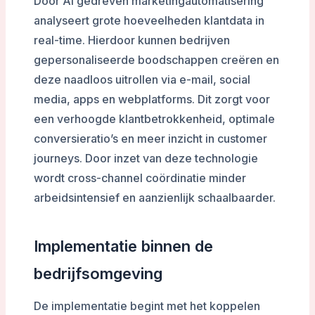
Door AI gedreven marketingautomatisering
analyseert grote hoeveelheden klantdata in
real-time. Hierdoor kunnen bedrijven
gepersonaliseerde boodschappen creëren en
deze naadloos uitrollen via e-mail, social
media, apps en webplatforms. Dit zorgt voor
een verhoogde klantbetrokkenheid, optimale
conversieratio’s en meer inzicht in customer
journeys. Door inzet van deze technologie
wordt cross-channel coördinatie minder
arbeidsintensief en aanzienlijk schaalbaarder.
Implementatie binnen de
bedrijfsomgeving
De implementatie begint met het koppelen