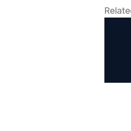
Relate