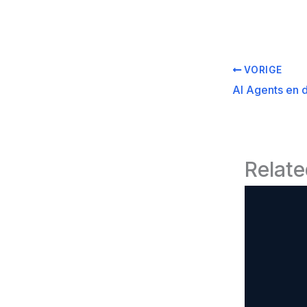
VORIGE
Relate