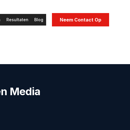
Neem Contact Op
n
Resultaten
Blog
en Media