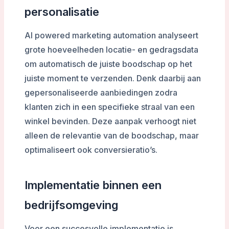
personalisatie
AI powered marketing automation analyseert
grote hoeveelheden locatie- en gedragsdata
om automatisch de juiste boodschap op het
juiste moment te verzenden. Denk daarbij aan
gepersonaliseerde aanbiedingen zodra
klanten zich in een specifieke straal van een
winkel bevinden. Deze aanpak verhoogt niet
alleen de relevantie van de boodschap, maar
optimaliseert ook conversieratio’s.
Implementatie binnen een
bedrijfsomgeving
Voor een succesvolle implementatie is