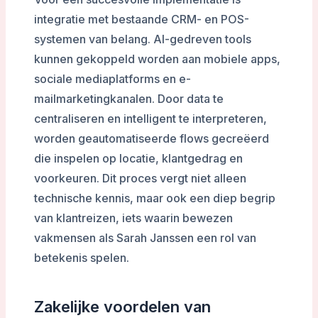
integratie met bestaande CRM- en POS-
systemen van belang. AI-gedreven tools
kunnen gekoppeld worden aan mobiele apps,
sociale mediaplatforms en e-
mailmarketingkanalen. Door data te
centraliseren en intelligent te interpreteren,
worden geautomatiseerde flows gecreëerd
die inspelen op locatie, klantgedrag en
voorkeuren. Dit proces vergt niet alleen
technische kennis, maar ook een diep begrip
van klantreizen, iets waarin bewezen
vakmensen als Sarah Janssen een rol van
betekenis spelen.
Zakelijke voordelen van