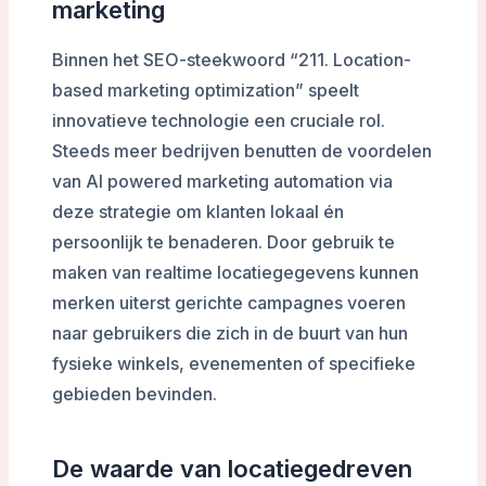
marketing
Binnen het SEO-steekwoord “211. Location-
based marketing optimization” speelt
innovatieve technologie een cruciale rol.
Steeds meer bedrijven benutten de voordelen
van AI powered marketing automation via
deze strategie om klanten lokaal én
persoonlijk te benaderen. Door gebruik te
maken van realtime locatiegegevens kunnen
merken uiterst gerichte campagnes voeren
naar gebruikers die zich in de buurt van hun
fysieke winkels, evenementen of specifieke
gebieden bevinden.
De waarde van locatiegedreven