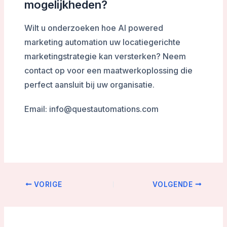
mogelijkheden?
Wilt u onderzoeken hoe AI powered
marketing automation uw locatiegerichte
marketingstrategie kan versterken? Neem
contact op voor een maatwerkoplossing die
perfect aansluit bij uw organisatie.
Email: info@questautomations.com
VORIGE
VOLGENDE