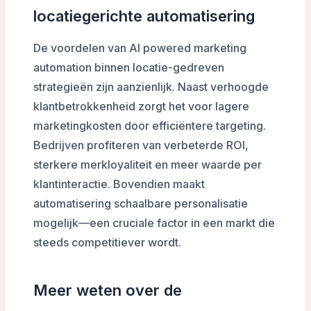
locatiegerichte automatisering
De voordelen van AI powered marketing
automation binnen locatie-gedreven
strategieën zijn aanzienlijk. Naast verhoogde
klantbetrokkenheid zorgt het voor lagere
marketingkosten door efficiëntere targeting.
Bedrijven profiteren van verbeterde ROI,
sterkere merkloyaliteit en meer waarde per
klantinteractie. Bovendien maakt
automatisering schaalbare personalisatie
mogelijk—een cruciale factor in een markt die
steeds competitiever wordt.
Meer weten over de