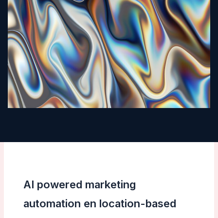
AI powered marketing
automation en location-based