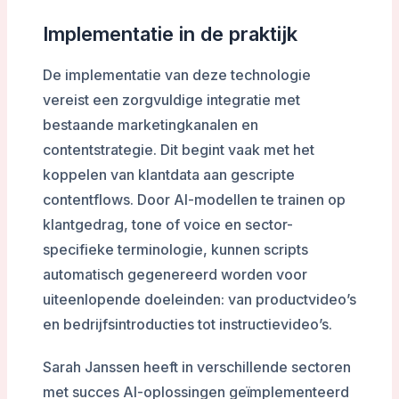
Implementatie in de praktijk
De implementatie van deze technologie
vereist een zorgvuldige integratie met
bestaande marketingkanalen en
contentstrategie. Dit begint vaak met het
koppelen van klantdata aan gescripte
contentflows. Door AI-modellen te trainen op
klantgedrag, tone of voice en sector-
specifieke terminologie, kunnen scripts
automatisch gegenereerd worden voor
uiteenlopende doeleinden: van productvideo’s
en bedrijfsintroducties tot instructievideo’s.
Sarah Janssen heeft in verschillende sectoren
met succes AI-oplossingen geïmplementeerd