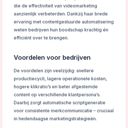
die de effectiviteit van videomarketing
aanzienlijk verbeterden. Dankzij haar brede
ervaring met contentgestuurde automatisering
weten bedrijven hun boodschap krachtig én
efficiënt over te brengen.
Voordelen voor bedrijven
De voordelen zijn veelzijdig: snellere
productiecycli, lagere operationele kosten,
hogere klikratio’s en beter afgestemde
content op verschillende klantpersona’s.
Daarbij zorgt automatische scriptgeneratie
voor consistente merkcommunicatie – cruciaal
in hedendaagse marketingstrategieën.