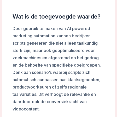
Wat is de toegevoegde waarde?
Door gebruik te maken van AI powered
marketing automation kunnen bedrijven
scripts genereren die niet alleen taalkundig
sterk zijn, maar ook geoptimaliseerd voor
zoekmachines en afgestemd op het gedrag
en de behoefte van specifieke doelgroepen.
Denk aan scenario’s waarbij scripts zich
automatisch aanpassen aan klantsegmenten,
productvoorkeuren of zelfs regionale
taalvariaties. Dit verhoogt de relevantie en
daardoor ook de conversiekracht van
videocontent.