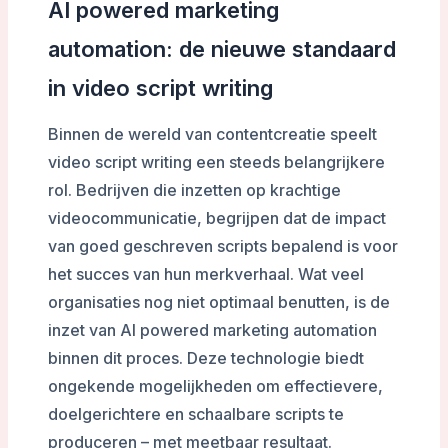
AI powered marketing
automation: de nieuwe standaard
in video script writing
Binnen de wereld van contentcreatie speelt
video script writing een steeds belangrijkere
rol. Bedrijven die inzetten op krachtige
videocommunicatie, begrijpen dat de impact
van goed geschreven scripts bepalend is voor
het succes van hun merkverhaal. Wat veel
organisaties nog niet optimaal benutten, is de
inzet van AI powered marketing automation
binnen dit proces. Deze technologie biedt
ongekende mogelijkheden om effectievere,
doelgerichtere en schaalbare scripts te
produceren – met meetbaar resultaat.