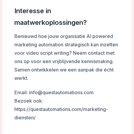
Interesse in
maatwerkoplossingen?
Benieuwd hoe jouw organisatie AI powered
marketing automation strategisch kan inzetten
voor video script writing? Neem contact met
ons op voor een vrijblijvende kennismaking.
Samen ontwikkelen we een aanpak die écht
werkt.
Email: info@questautomations.com
Bezoek ook:
https://questautomations.com/marketing-
diensten/