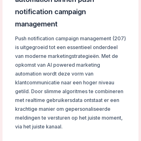
notification campaign
management
Push notification campaign management (207)
is uitgegroeid tot een essentieel onderdeel
van moderne marketingstrategieën. Met de
opkomst van AI powered marketing
automation wordt deze vorm van
klantcommunicatie naar een hoger niveau
getild. Door slimme algoritmes te combineren
met realtime gebruikersdata ontstaat er een
krachtige manier om gepersonaliseerde
meldingen te versturen op het juiste moment,
via het juiste kanaal.