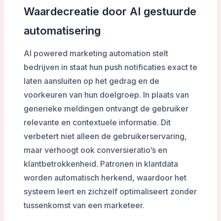
Waardecreatie door AI gestuurde
automatisering
AI powered marketing automation stelt
bedrijven in staat hun push notificaties exact te
laten aansluiten op het gedrag en de
voorkeuren van hun doelgroep. In plaats van
generieke meldingen ontvangt de gebruiker
relevante en contextuele informatie. Dit
verbetert niet alleen de gebruikerservaring,
maar verhoogt ook conversieratio’s en
klantbetrokkenheid. Patronen in klantdata
worden automatisch herkend, waardoor het
systeem leert en zichzelf optimaliseert zonder
tussenkomst van een marketeer.