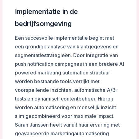
Implementatie in de
bedrijfsomgeving
Een succesvolle implementatie begint met
een grondige analyse van klantgegevens en
segmentatiestrategieën. Door integratie van
push notification campagnes in een bredere AI
powered marketing automation structuur
worden bestaande tools verrijkt met
voorspellende inzichten, automatische A/B-
tests en dynamisch contentbeheer. Hierbij
worden automatisering en menselijk inzicht
slim gecombineerd voor maximale impact.
Sarah Janssen heeft vanuit haar ervaring met
geavanceerde marketingautomatisering