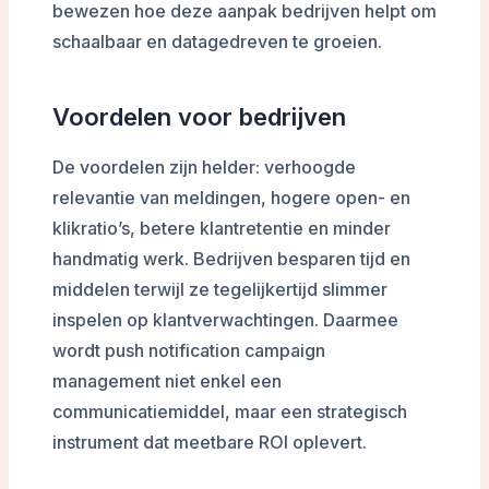
bewezen hoe deze aanpak bedrijven helpt om
schaalbaar en datagedreven te groeien.
Voordelen voor bedrijven
De voordelen zijn helder: verhoogde
relevantie van meldingen, hogere open- en
klikratio’s, betere klantretentie en minder
handmatig werk. Bedrijven besparen tijd en
middelen terwijl ze tegelijkertijd slimmer
inspelen op klantverwachtingen. Daarmee
wordt push notification campaign
management niet enkel een
communicatiemiddel, maar een strategisch
instrument dat meetbare ROI oplevert.