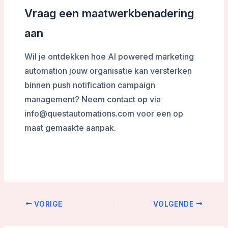
Vraag een maatwerkbenadering
aan
Wil je ontdekken hoe AI powered marketing
automation jouw organisatie kan versterken
binnen push notification campaign
management? Neem contact op via
info@questautomations.com voor een op
maat gemaakte aanpak.
VORIGE
VOLGENDE