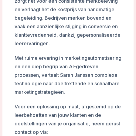
zorgt het voor een consistente merkbeleving
en verlaagt het de kostprijs van handmatige
begeleiding. Bedrijven merken bovendien
vaak een aanzienlijke stijging in conversie en
klanttevredenheid, dankzij gepersonaliseerde
leerervaringen.
Met ruime ervaring in marketingautomatisering
en een diep begrip van AI-gedreven
processen, vertaalt Sarah Janssen complexe
technologie naar doeltreffende en schaalbare
marketingstrategieën.
Voor een oplossing op maat, afgestemd op de
leerbehoeften van jouw klanten en de
doelstellingen van je organisatie, neem gerust
contact op via: