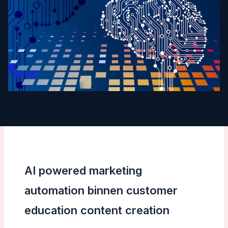
AI powered marketing
automation binnen customer
education content creation