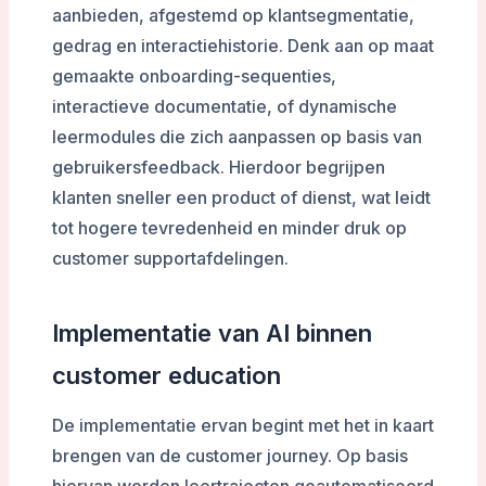
aanbieden, afgestemd op klantsegmentatie,
gedrag en interactiehistorie. Denk aan op maat
gemaakte onboarding-sequenties,
interactieve documentatie, of dynamische
leermodules die zich aanpassen op basis van
gebruikersfeedback. Hierdoor begrijpen
klanten sneller een product of dienst, wat leidt
tot hogere tevredenheid en minder druk op
customer supportafdelingen.
Implementatie van AI binnen
customer education
De implementatie ervan begint met het in kaart
brengen van de customer journey. Op basis