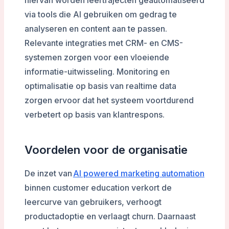
hiervan worden leertrajecten geautomatiseerd
via tools die AI gebruiken om gedrag te
analyseren en content aan te passen.
Relevante integraties met CRM- en CMS-
systemen zorgen voor een vloeiende
informatie-uitwisseling. Monitoring en
optimalisatie op basis van realtime data
zorgen ervoor dat het systeem voortdurend
verbetert op basis van klantrespons.
Voordelen voor de organisatie
De inzet van
AI powered marketing automation
binnen customer education verkort de
leercurve van gebruikers, verhoogt
productadoptie en verlaagt churn. Daarnaast