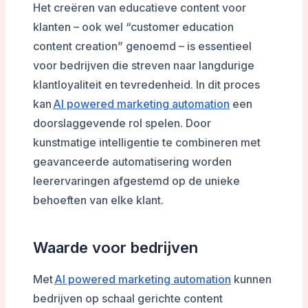
Het creëren van educatieve content voor
klanten – ook wel “customer education
content creation” genoemd – is essentieel
voor bedrijven die streven naar langdurige
klantloyaliteit en tevredenheid. In dit proces
kan
AI powered marketing automation
een
doorslaggevende rol spelen. Door
kunstmatige intelligentie te combineren met
geavanceerde automatisering worden
leerervaringen afgestemd op de unieke
behoeften van elke klant.
Waarde voor bedrijven
Met
AI powered marketing automation
kunnen
bedrijven op schaal gerichte content