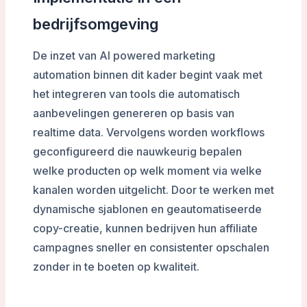
bedrijfsomgeving
De inzet van AI powered marketing
automation binnen dit kader begint vaak met
het integreren van tools die automatisch
aanbevelingen genereren op basis van
realtime data. Vervolgens worden workflows
geconfigureerd die nauwkeurig bepalen
welke producten op welk moment via welke
kanalen worden uitgelicht. Door te werken met
dynamische sjablonen en geautomatiseerde
copy-creatie, kunnen bedrijven hun affiliate
campagnes sneller en consistenter opschalen
zonder in te boeten op kwaliteit.