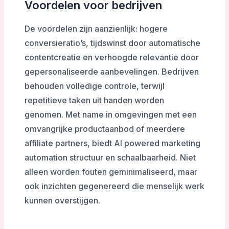
Voordelen voor bedrijven
De voordelen zijn aanzienlijk: hogere
conversieratio’s, tijdswinst door automatische
contentcreatie en verhoogde relevantie door
gepersonaliseerde aanbevelingen. Bedrijven
behouden volledige controle, terwijl
repetitieve taken uit handen worden
genomen. Met name in omgevingen met een
omvangrijke productaanbod of meerdere
affiliate partners, biedt AI powered marketing
automation structuur en schaalbaarheid. Niet
alleen worden fouten geminimaliseerd, maar
ook inzichten gegenereerd die menselijk werk
kunnen overstijgen.