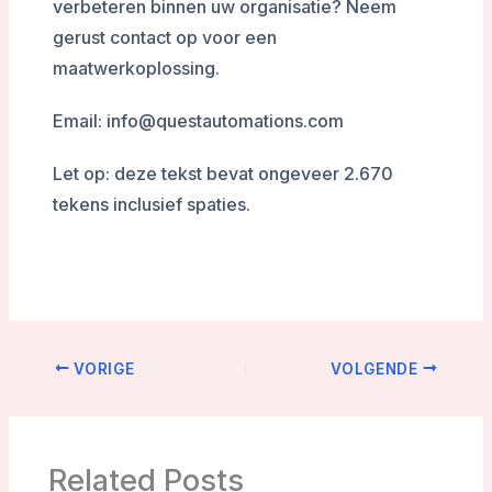
verbeteren binnen uw organisatie? Neem
gerust contact op voor een
maatwerkoplossing.
Email: info@questautomations.com
Let op: deze tekst bevat ongeveer 2.670
tekens inclusief spaties.
VORIGE
VOLGENDE
Related Posts