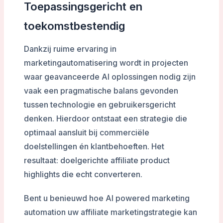
Toepassingsgericht en
toekomstbestendig
Dankzij ruime ervaring in
marketingautomatisering wordt in projecten
waar geavanceerde AI oplossingen nodig zijn
vaak een pragmatische balans gevonden
tussen technologie en gebruikersgericht
denken. Hierdoor ontstaat een strategie die
optimaal aansluit bij commerciële
doelstellingen én klantbehoeften. Het
resultaat: doelgerichte affiliate product
highlights die echt converteren.
Bent u benieuwd hoe AI powered marketing
automation uw affiliate marketingstrategie kan