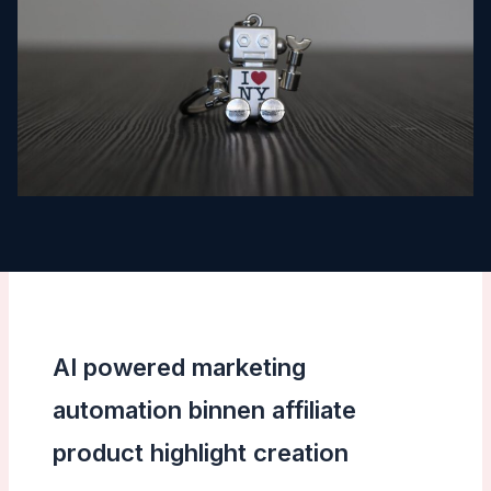
AI powered marketing
automation binnen affiliate
product highlight creation