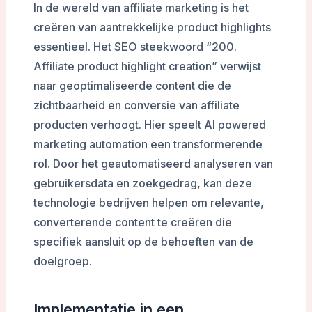
In de wereld van affiliate marketing is het
creëren van aantrekkelijke product highlights
essentieel. Het SEO steekwoord “200.
Affiliate product highlight creation” verwijst
naar geoptimaliseerde content die de
zichtbaarheid en conversie van affiliate
producten verhoogt. Hier speelt AI powered
marketing automation een transformerende
rol. Door het geautomatiseerd analyseren van
gebruikersdata en zoekgedrag, kan deze
technologie bedrijven helpen om relevante,
converterende content te creëren die
specifiek aansluit op de behoeften van de
doelgroep.
Implementatie in een