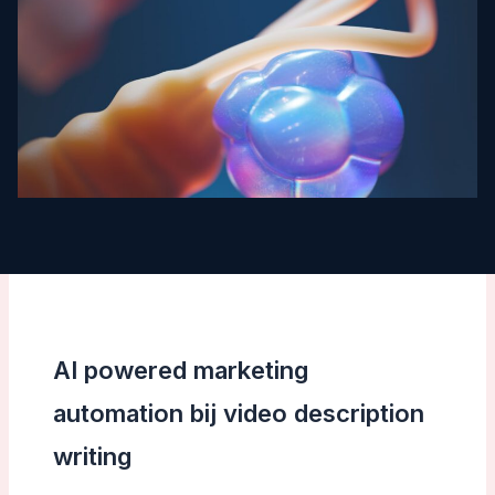
AI powered marketing
automation bij video description
writing