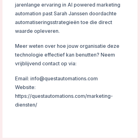
jarenlange ervaring in AI powered marketing
automation past Sarah Janssen doordachte
automatiseringsstrategieën toe die direct
waarde opleveren.
Meer weten over hoe jouw organisatie deze
technologie effectief kan benutten? Neem
vrijblijvend contact op via:
Email: info@questautomations.com
Website:
https://questautomations.com/marketing-
diensten/