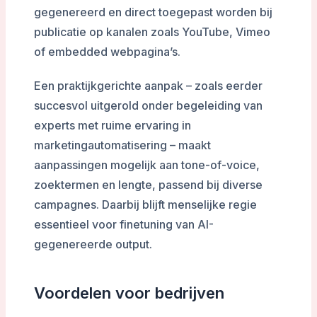
gegenereerd en direct toegepast worden bij
publicatie op kanalen zoals YouTube, Vimeo
of embedded webpagina’s.
Een praktijkgerichte aanpak – zoals eerder
succesvol uitgerold onder begeleiding van
experts met ruime ervaring in
marketingautomatisering – maakt
aanpassingen mogelijk aan tone-of-voice,
zoektermen en lengte, passend bij diverse
campagnes. Daarbij blijft menselijke regie
essentieel voor finetuning van AI-
gegenereerde output.
Voordelen voor bedrijven