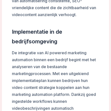
van automatisering consistente, SEO-
vriendelijke content die de zichtbaarheid van
videocontent aanzienlijk verhoogt.
Implementatie in de
bedrijfsomgeving
De integratie van AI powered marketing
automation binnen een bedrijf begint met het
analyseren van de bestaande
marketingprocessen. Met een uitgekiend
implementatieplan kunnen bedrijven hun
video content strategie koppelen aan hun
marketing automation platform. Dankzij goed
ingestelde workflows kunnen
videobeschrijvingen automatisch