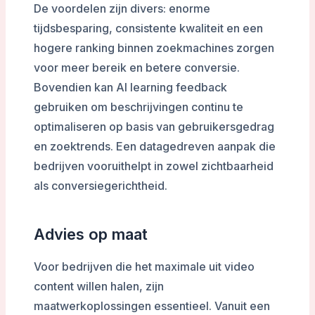
De voordelen zijn divers: enorme
tijdsbesparing, consistente kwaliteit en een
hogere ranking binnen zoekmachines zorgen
voor meer bereik en betere conversie.
Bovendien kan AI learning feedback
gebruiken om beschrijvingen continu te
optimaliseren op basis van gebruikersgedrag
en zoektrends. Een datagedreven aanpak die
bedrijven vooruithelpt in zowel zichtbaarheid
als conversiegerichtheid.
Advies op maat
Voor bedrijven die het maximale uit video
content willen halen, zijn
maatwerkoplossingen essentieel. Vanuit een