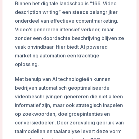
Binnen het digitale landschap is “166. Video
description writing” een steeds belangrijker
onderdeel van effectieve contentmarketing.
Video’s genereren intensief verkeer, maar
zonder een doordachte beschrijving blijven ze
vaak onvindbaar. Hier biedt AI powered
marketing automation een krachtige
oplossing.
Met behulp van AI technologieën kunnen
bedrijven automatisch geoptimaliseerde
videobeschrijvingen genereren die niet alleen
informatief zijn, maar ook strategisch inspelen
op zoekwoorden, doelgroepintenties en
conversiedoelen. Door zorgvuldig gebruik van
taalmodellen en taalanalyse levert deze vorm