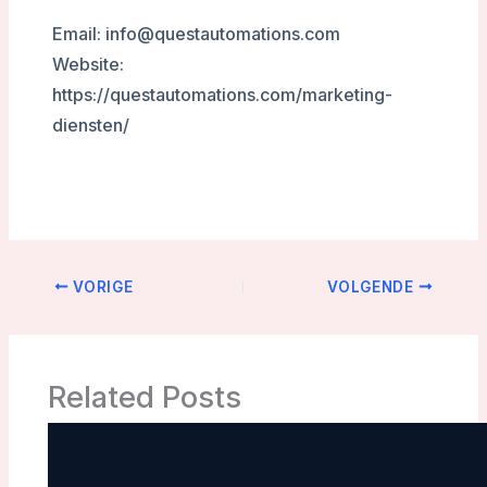
Email: info@questautomations.com
Website:
https://questautomations.com/marketing-
diensten/
VORIGE
VOLGENDE
Related Posts