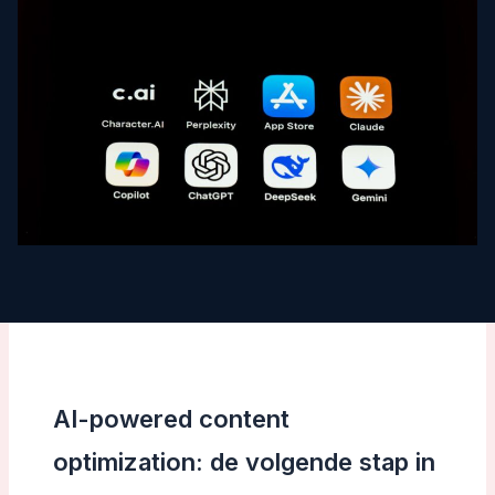
AI-powered content
optimization: de volgende stap in