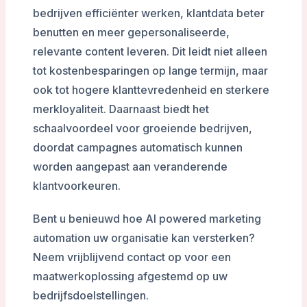
bedrijven efficiënter werken, klantdata beter
benutten en meer gepersonaliseerde,
relevante content leveren. Dit leidt niet alleen
tot kostenbesparingen op lange termijn, maar
ook tot hogere klanttevredenheid en sterkere
merkloyaliteit. Daarnaast biedt het
schaalvoordeel voor groeiende bedrijven,
doordat campagnes automatisch kunnen
worden aangepast aan veranderende
klantvoorkeuren.
Bent u benieuwd hoe AI powered marketing
automation uw organisatie kan versterken?
Neem vrijblijvend contact op voor een
maatwerkoplossing afgestemd op uw
bedrijfsdoelstellingen.