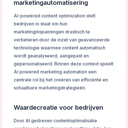
marketingautomatisering
AI-powered content optimization stelt
bedrijven in staat om hun
marketinginspanningen drastisch te
verbeteren door de inzet van geavanceerde
technologie waarmee content automatisch
wordt geanalyseerd, aangepast en
gepersonaliseerd. Binnen deze context speelt
AI powered marketing automation een
centrale rol bij het creëren van efficiënte en
schaalbare marketingstrategieën.
Waardecreatie voor bedrijven
Door AI gedreven contentoptimalisatie