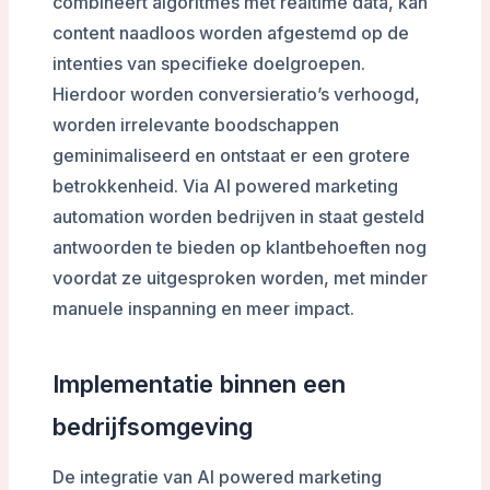
combineert algoritmes met realtime data, kan
content naadloos worden afgestemd op de
intenties van specifieke doelgroepen.
Hierdoor worden conversieratio’s verhoogd,
worden irrelevante boodschappen
geminimaliseerd en ontstaat er een grotere
betrokkenheid. Via AI powered marketing
automation worden bedrijven in staat gesteld
antwoorden te bieden op klantbehoeften nog
voordat ze uitgesproken worden, met minder
manuele inspanning en meer impact.
Implementatie binnen een
bedrijfsomgeving
De integratie van AI powered marketing