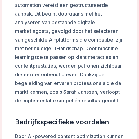
automation vereist een gestructureerde
aanpak. Dit begint doorgaans met het
analyseren van bestaande digitale
marketingdata, gevolgd door het selecteren
van geschikte AI-platforms die compatibel zijn
met het huidige IT-landschap. Door machine
learning toe te passen op klantinteracties en
contentprestaties, worden patronen zichtbaar
die eerder onbenut bleven. Dankzij de
begeleiding van ervaren professionals die de
markt kennen, zoals Sarah Janssen, verloopt
de implementatie soepel én resultaatgericht.
Bedrijfsspecifieke voordelen
Door AI-powered content optimization kunnen