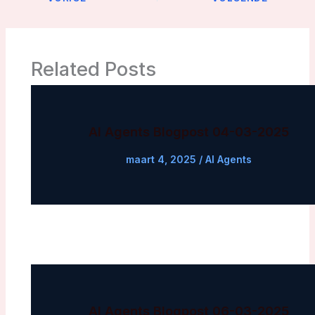
Related Posts
AI Agents Blogpost 04-03-2025
maart 4, 2025
/
AI Agents
AI Agents Blogpost 06-03-2025