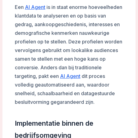
Een
AI Agent
is in staat enorme hoeveelheden
klantdata te analyseren en op basis van
gedrag, aankoopgeschiedenis, interesses en
demografische kenmerken nauwkeurige
profielen op te stellen. Deze profielen worden
vervolgens gebruikt om lookalike audiences
samen te stellen met een hoge kans op
conversie. Anders dan bij traditionele
targeting, pakt een
AI Agent
dit proces
volledig geautomatiseerd aan, waardoor
snelheid, schaalbaarheid en datagestuurde
besluitvorming gegarandeerd zijn.
Implementatie binnen de
bedrijfsomgeving