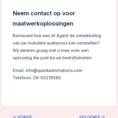
Neem contact op voor
maatwerkoplossingen
Benieuwd hoe een AI Agent de ontwikkeling
van uw lookalike audiences kan versnellen?
Wij denken graag met u mee over een
oplossing die past bij uw bedrijfsdoelen.
Email: info@questautomations.com
Telefoon: 06-50218580
VORIGE
VOLGENDE