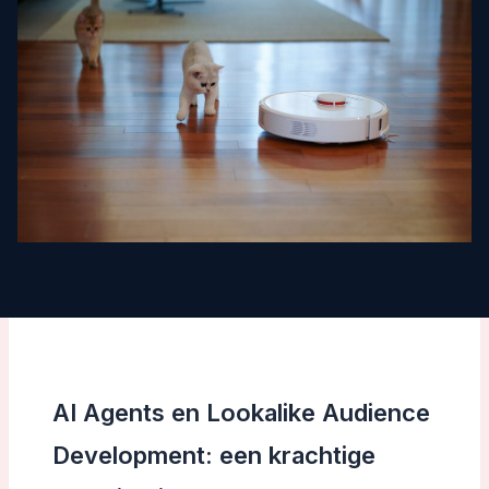
AI Agents en Lookalike Audience
Development: een krachtige