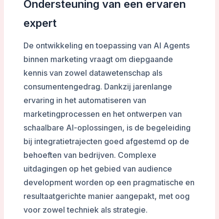
Ondersteuning van een ervaren
expert
De ontwikkeling en toepassing van AI Agents
binnen marketing vraagt om diepgaande
kennis van zowel datawetenschap als
consumentengedrag. Dankzij jarenlange
ervaring in het automatiseren van
marketingprocessen en het ontwerpen van
schaalbare AI-oplossingen, is de begeleiding
bij integratietrajecten goed afgestemd op de
behoeften van bedrijven. Complexe
uitdagingen op het gebied van audience
development worden op een pragmatische en
resultaatgerichte manier aangepakt, met oog
voor zowel techniek als strategie.