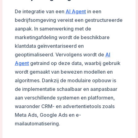
De integratie van een
AI Agent
in een
bedrijfsomgeving vereist een gestructureerde
aanpak. In samenwerking met de
marketingafdeling wordt de beschikbare
klantdata geïnventariseerd en
geoptimaliseerd. Vervolgens wordt de
AI
Agent
getraind op deze data, waarbij gebruik
wordt gemaakt van bewezen modellen en
algoritmes. Dankzij de modulaire opbouw is
de implementatie schaalbaar en aanpasbaar
aan verschillende systemen en platformen,
waaronder CRM- en advertentietools zoals
Meta Ads, Google Ads en e-
mailautomatisering.