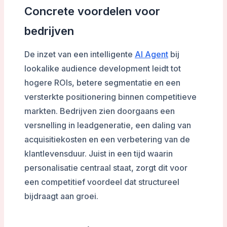
Concrete voordelen voor
bedrijven
De inzet van een intelligente
AI Agent
bij
lookalike audience development leidt tot
hogere ROIs, betere segmentatie en een
versterkte positionering binnen competitieve
markten. Bedrijven zien doorgaans een
versnelling in leadgeneratie, een daling van
acquisitiekosten en een verbetering van de
klantlevensduur. Juist in een tijd waarin
personalisatie centraal staat, zorgt dit voor
een competitief voordeel dat structureel
bijdraagt aan groei.