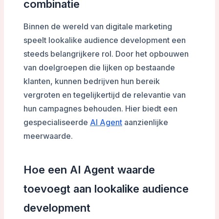
combinatie
Binnen de wereld van digitale marketing
speelt lookalike audience development een
steeds belangrijkere rol. Door het opbouwen
van doelgroepen die lijken op bestaande
klanten, kunnen bedrijven hun bereik
vergroten en tegelijkertijd de relevantie van
hun campagnes behouden. Hier biedt een
gespecialiseerde
AI Agent
aanzienlijke
meerwaarde.
Hoe een AI Agent waarde
toevoegt aan lookalike audience
development