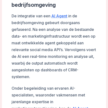
bedrijfsomgeving
De integratie van een
AI Agent
in de
bedrijfsomgeving gebeurt doorgaans
gefaseerd. Na een analyse van de bestaande
data- en marketinginfrastructuur wordt een op
maat ontwikkelde agent gekoppeld aan
relevante social media API’s. Vervolgens voert
de AI een real-time monitoring en analyse uit,
waarbij de output automatisch wordt
aangesloten op dashboards of CRM-
systemen.
Onder begeleiding van ervaren AI-
specialisten, waaronder vakmensen met
jarenlange expertise in