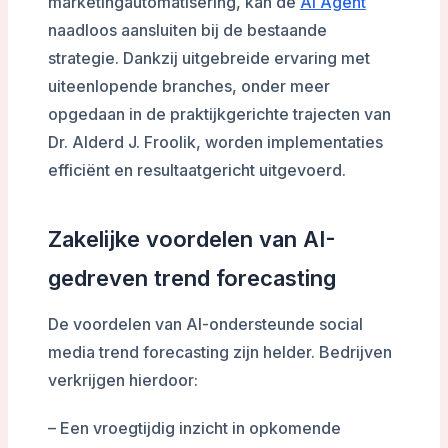
marketingautomatisering, kan de
AI Agent
naadloos aansluiten bij de bestaande
strategie. Dankzij uitgebreide ervaring met
uiteenlopende branches, onder meer
opgedaan in de praktijkgerichte trajecten van
Dr. Alderd J. Froolik, worden implementaties
efficiënt en resultaatgericht uitgevoerd.
Zakelijke voordelen van AI-
gedreven trend forecasting
De voordelen van AI-ondersteunde social
media trend forecasting zijn helder. Bedrijven
verkrijgen hierdoor:
– Een vroegtijdig inzicht in opkomende