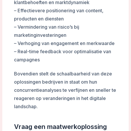
klantbehoeften en marktdynamiek
– Effectievere positionering van content,
producten en diensten
– Vermindering van risico’s bij
marketinginvesteringen
– Verhoging van engagement en merkwaarde
– Real-time feedback voor optimalisatie van
campagnes
Bovendien stelt de schaalbaarheid van deze
oplossingen bedrijven in staat om hun
concurrentieanalyses te verfijnen en sneller te
reageren op veranderingen in het digitale
landschap.
Vraag een maatwerkoplossing