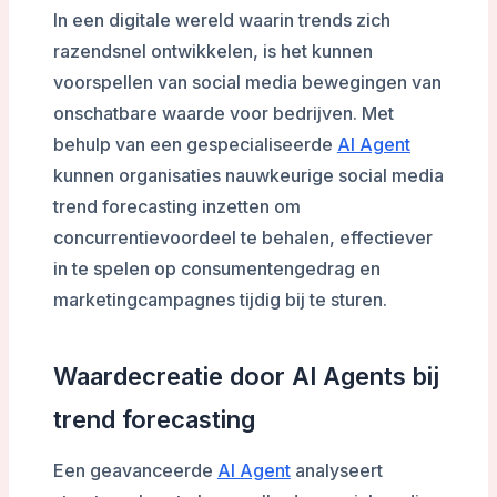
In een digitale wereld waarin trends zich
razendsnel ontwikkelen, is het kunnen
voorspellen van social media bewegingen van
onschatbare waarde voor bedrijven. Met
behulp van een gespecialiseerde
AI Agent
kunnen organisaties nauwkeurige social media
trend forecasting inzetten om
concurrentievoordeel te behalen, effectiever
in te spelen op consumentengedrag en
marketingcampagnes tijdig bij te sturen.
Waardecreatie door AI Agents bij
trend forecasting
Een geavanceerde
AI Agent
analyseert