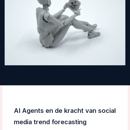
AI Agents en de kracht van social
media trend forecasting