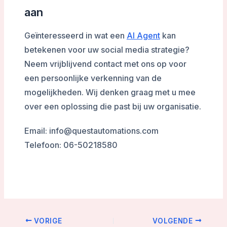
aan
Geïnteresseerd in wat een
AI Agent
kan
betekenen voor uw social media strategie?
Neem vrijblijvend contact met ons op voor
een persoonlijke verkenning van de
mogelijkheden. Wij denken graag met u mee
over een oplossing die past bij uw organisatie.
Email: info@questautomations.com
Telefoon: 06-50218580
VORIGE
VOLGENDE