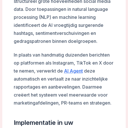
structureel grote hoeveelheden social media
data. Door toepassingen in natural language
processing (NLP) en machine learning
identificeert de AI vroegtijdig surgerende
hashtags, sentimentverschuivingen en
gedragspatronen binnen doelgroepen.
In plaats van handmatig duizenden berichten
op platformen als Instagram, TikTok en X door
te nemen, verwerkt de
AI Agent
deze
automatisch en vertaalt ze naar inzichtelijke
rapportages en aanbevelingen. Daarmee
creëert het systeem veel meerwaarde voor
marketingafdelingen, PR-teams en strategen.
Implementatie in uw