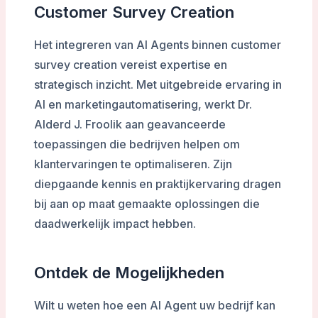
Customer Survey Creation
Het integreren van AI Agents binnen customer
survey creation vereist expertise en
strategisch inzicht. Met uitgebreide ervaring in
AI en marketingautomatisering, werkt Dr.
Alderd J. Froolik aan geavanceerde
toepassingen die bedrijven helpen om
klantervaringen te optimaliseren. Zijn
diepgaande kennis en praktijkervaring dragen
bij aan op maat gemaakte oplossingen die
daadwerkelijk impact hebben.
Ontdek de Mogelijkheden
Wilt u weten hoe een AI Agent uw bedrijf kan