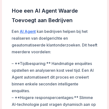
Hoe een AI Agent Waarde
Toevoegt aan Bedrijven
Een
AI Agent
kan bedrijven helpen bij het
realiseren van doelgerichte en
geautomatiseerde klantonderzoeken. Dit heeft
meerdere voordelen:
– **Tijdbesparing:** Handmatige enquêtes
opstellen en analyseren kost veel tijd. Een AI
Agent automatiseert dit proces en creëert
binnen enkele seconden intelligente
enquêtes.
– **Hogere responspercentages:** Slimme
AI-technologie past vragen dynamisch aan op