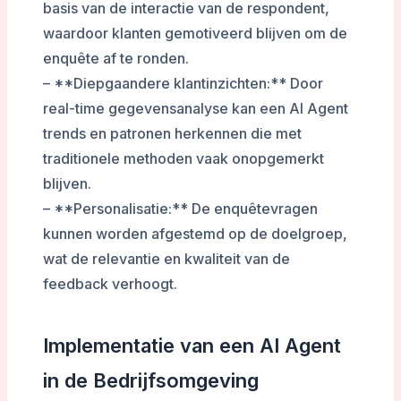
basis van de interactie van de respondent,
waardoor klanten gemotiveerd blijven om de
enquête af te ronden.
– **Diepgaandere klantinzichten:** Door
real-time gegevensanalyse kan een AI Agent
trends en patronen herkennen die met
traditionele methoden vaak onopgemerkt
blijven.
– **Personalisatie:** De enquêtevragen
kunnen worden afgestemd op de doelgroep,
wat de relevantie en kwaliteit van de
feedback verhoogt.
Implementatie van een AI Agent
in de Bedrijfsomgeving