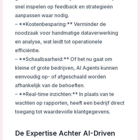
snel inspelen op feedback en strategieën
aanpassen waar nodig.
– **Kostenbesparing:** Verminder de
noodzaak voor handmatige dataverwerking
en analyse, wat leidt tot operationele
efficiëntie.
– **Schaalbaarheid:** Of het nu gaat om
kleine of grote bedrijven, AI Agents kunnen
eenvoudig op- of afgeschaald worden
afhankelijk van de behoeften.
– **Real-time inzichten:** In plaats van te
wachten op rapporten, heeft een bedrijf direct
toegang tot waardevolle klantgegevens.
De Expertise Achter AI-Driven