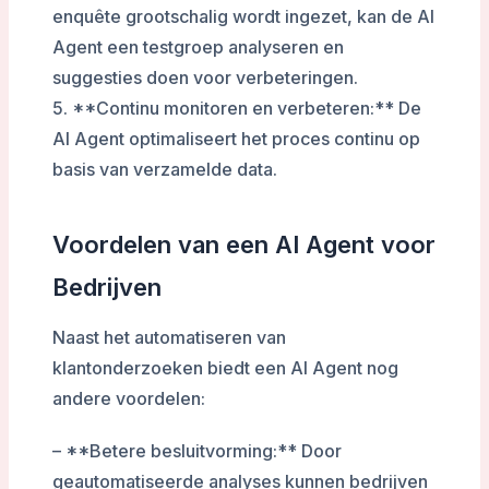
enquête grootschalig wordt ingezet, kan de AI
Agent een testgroep analyseren en
suggesties doen voor verbeteringen.
5. **Continu monitoren en verbeteren:** De
AI Agent optimaliseert het proces continu op
basis van verzamelde data.
Voordelen van een AI Agent voor
Bedrijven
Naast het automatiseren van
klantonderzoeken biedt een AI Agent nog
andere voordelen:
– **Betere besluitvorming:** Door
geautomatiseerde analyses kunnen bedrijven