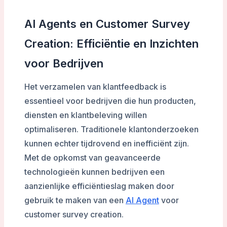
AI Agents en Customer Survey
Creation: Efficiëntie en Inzichten
voor Bedrijven
Het verzamelen van klantfeedback is
essentieel voor bedrijven die hun producten,
diensten en klantbeleving willen
optimaliseren. Traditionele klantonderzoeken
kunnen echter tijdrovend en inefficiënt zijn.
Met de opkomst van geavanceerde
technologieën kunnen bedrijven een
aanzienlijke efficiëntieslag maken door
gebruik te maken van een
AI Agent
voor
customer survey creation.