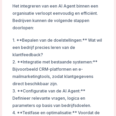
Het integreren van een AI Agent binnen een
organisatie verloopt eenvoudig en efficiënt.
Bedrijven kunnen de volgende stappen
doorlopen:
1. **Bepalen van de doelstellingen:** Wat wil
een bedrijf precies leren van de
klantfeedback?
2. **Integratie met bestaande systemen:**
Bijvoorbeeld CRM-platformen en e-
mailmarketingtools, zodat klantgegevens
direct beschikbaar zijn.
3. **Configuratie van de AI Agent:**
Definieer relevante vragen, logica en
parameters op basis van bedrijfsdoelen.
4. **Testfase en optimalisatie:** Voordat de