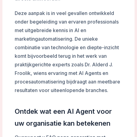
Deze aanpak is in veel gevallen ontwikkeld
onder begeleiding van ervaren professionals
met uitgebreide kennis in AI en
marketingautomatisering. De unieke
combinatie van technologie en diepte-inzicht
komt bijvoorbeeld terug in het werk van
praktijkgerichte experts zoals Dr. Alderd J.
Froolik, wiens ervaring met AI Agents en
procesautomatisering bijdraagt aan meetbare
resultaten voor uiteenlopende branches.
Ontdek wat een AI Agent voor
uw organisatie kan betekenen