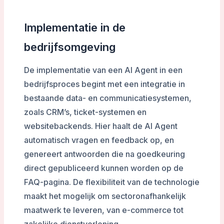
Implementatie in de
bedrijfsomgeving
De implementatie van een AI Agent in een
bedrijfsproces begint met een integratie in
bestaande data- en communicatiesystemen,
zoals CRM’s, ticket-systemen en
websitebackends. Hier haalt de AI Agent
automatisch vragen en feedback op, en
genereert antwoorden die na goedkeuring
direct gepubliceerd kunnen worden op de
FAQ-pagina. De flexibiliteit van de technologie
maakt het mogelijk om sectoronafhankelijk
maatwerk te leveren, van e-commerce tot