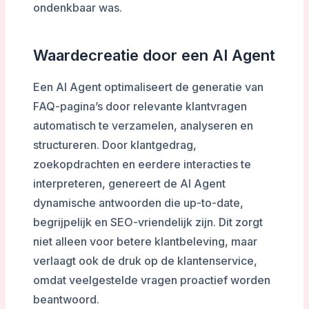
ondenkbaar was.
Waardecreatie door een AI Agent
Een AI Agent optimaliseert de generatie van
FAQ-pagina’s door relevante klantvragen
automatisch te verzamelen, analyseren en
structureren. Door klantgedrag,
zoekopdrachten en eerdere interacties te
interpreteren, genereert de AI Agent
dynamische antwoorden die up-to-date,
begrijpelijk en SEO-vriendelijk zijn. Dit zorgt
niet alleen voor betere klantbeleving, maar
verlaagt ook de druk op de klantenservice,
omdat veelgestelde vragen proactief worden
beantwoord.