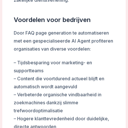
zakelijke dienstverlening.
Voordelen voor bedrijven
Door FAQ page generation te automatiseren
met een gespecialiseerde AI Agent profiteren
organisaties van diverse voordelen:
– Tijdsbesparing voor marketing- en
supportteams
– Content die voortdurend actueel blijft en
automatisch wordt aangevuld
– Verbeterde organische vindbaarheid in
zoekmachines dankzij slimme
trefwoordoptimalisatie
– Hogere klanttevredenheid door duidelijke,
directe antwoorden