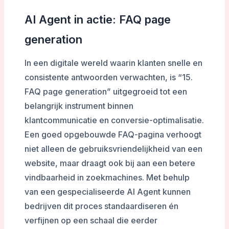
AI Agent in actie: FAQ page
generation
In een digitale wereld waarin klanten snelle en
consistente antwoorden verwachten, is “15.
FAQ page generation” uitgegroeid tot een
belangrijk instrument binnen
klantcommunicatie en conversie-optimalisatie.
Een goed opgebouwde FAQ-pagina verhoogt
niet alleen de gebruiksvriendelijkheid van een
website, maar draagt ook bij aan een betere
vindbaarheid in zoekmachines. Met behulp
van een gespecialiseerde AI Agent kunnen
bedrijven dit proces standaardiseren én
verfijnen op een schaal die eerder