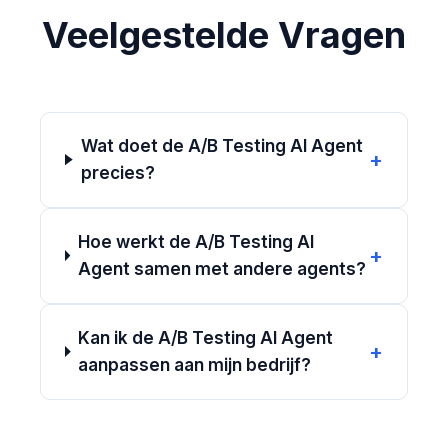
Veelgestelde Vragen
Wat doet de A/B Testing AI Agent
+
precies?
Hoe werkt de A/B Testing AI
+
Agent samen met andere agents?
Kan ik de A/B Testing AI Agent
+
aanpassen aan mijn bedrijf?