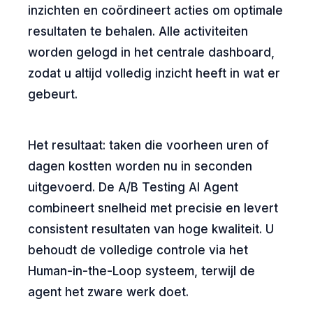
inzichten en coördineert acties om optimale
resultaten te behalen. Alle activiteiten
worden gelogd in het centrale dashboard,
zodat u altijd volledig inzicht heeft in wat er
gebeurt.
Het resultaat: taken die voorheen uren of
dagen kostten worden nu in seconden
uitgevoerd. De A/B Testing AI Agent
combineert snelheid met precisie en levert
consistent resultaten van hoge kwaliteit. U
behoudt de volledige controle via het
Human-in-the-Loop systeem, terwijl de
agent het zware werk doet.