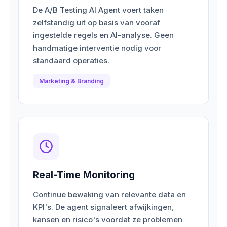
De A/B Testing AI Agent voert taken
zelfstandig uit op basis van vooraf
ingestelde regels en AI-analyse. Geen
handmatige interventie nodig voor
standaard operaties.
Marketing & Branding
Real-Time Monitoring
Continue bewaking van relevante data en
KPI's. De agent signaleert afwijkingen,
kansen en risico's voordat ze problemen