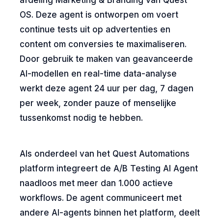
afdeling Marketing & Branding van Quest
OS. Deze agent is ontworpen om voert
continue tests uit op advertenties en
content om conversies te maximaliseren.
Door gebruik te maken van geavanceerde
AI-modellen en real-time data-analyse
werkt deze agent 24 uur per dag, 7 dagen
per week, zonder pauze of menselijke
tussenkomst nodig te hebben.
Als onderdeel van het Quest Automations
platform integreert de A/B Testing AI Agent
naadloos met meer dan 1.000 actieve
workflows. De agent communiceert met
andere AI-agents binnen het platform, deelt