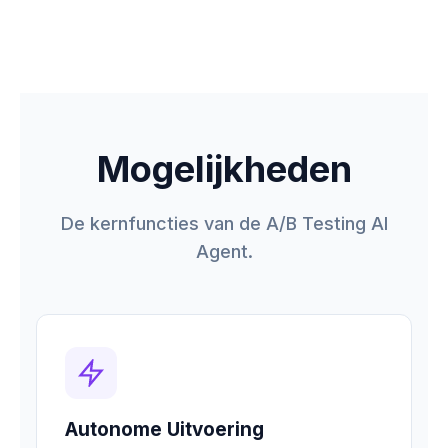
Mogelijkheden
De kernfuncties van de A/B Testing AI
Agent.
Autonome Uitvoering