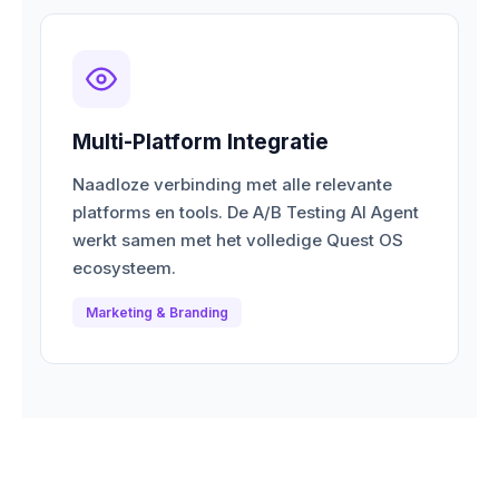
Multi-Platform Integratie
Naadloze verbinding met alle relevante
platforms en tools. De A/B Testing AI Agent
werkt samen met het volledige Quest OS
ecosysteem.
Marketing & Branding