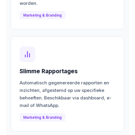
worden.
Marketing & Branding
Slimme Rapportages
Automatisch gegenereerde rapporten en
inzichten, afgestemd op uw specifieke
behoeften. Beschikbaar via dashboard, e-
mail of WhatsApp.
Marketing & Branding