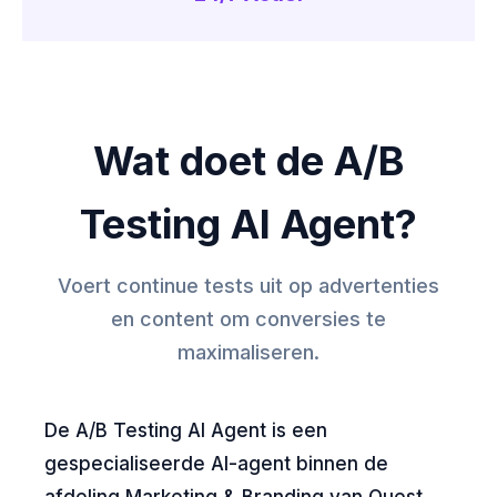
Wat doet de A/B
Testing AI Agent?
Voert continue tests uit op advertenties
en content om conversies te
maximaliseren.
De A/B Testing AI Agent is een
gespecialiseerde AI-agent binnen de