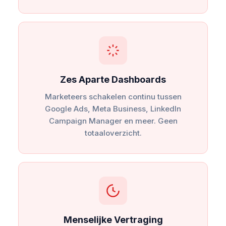
Zes Aparte Dashboards
Marketeers schakelen continu tussen
Google Ads, Meta Business, LinkedIn
Campaign Manager en meer. Geen
totaaloverzicht.
Menselijke Vertraging