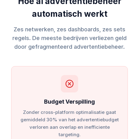
Hoe ai advertentiebeheer
automatisch werkt
Zes netwerken, zes dashboards, zes sets
regels. De meeste bedrijven verliezen geld
door gefragmenteerd advertentiebeheer.
Budget Verspilling
Zonder cross-platform optimalisatie gaat
gemiddeld 30% van het advertentiebudget
verloren aan overlap en inefficiente
targeting.