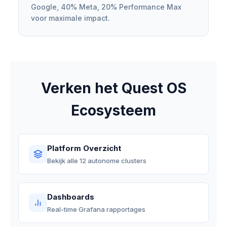
Google, 40% Meta, 20% Performance Max
voor maximale impact.
Verken het Quest OS
Ecosysteem
Platform Overzicht
Bekijk alle 12 autonome clusters
Dashboards
Real-time Grafana rapportages