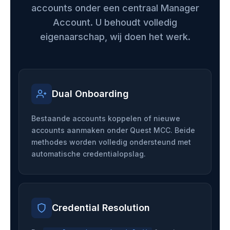
accounts onder een centraal Manager
Account. U behoudt volledig
eigenaarschap, wij doen het werk.
Dual Onboarding
Bestaande accounts koppelen of nieuwe
accounts aanmaken onder Quest MCC. Beide
methodes worden volledig ondersteund met
automatische credentialopslag.
Credential Resolution