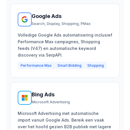
Google Ads
Search, Display, Shopping, PMax
Volledige Google Ads automatisering inclusief
Performance Max campagnes, Shopping
feeds (V47) en automatische keyword
discovery via SerpAPI.
Performance Max
Smart Bidding
Shopping
Bing Ads
Microsoft Advertising
Microsoft Advertising met automatische
import vanuit Google Ads. Bereik een vaak
over het hoofd gezien B2B publiek met lagere