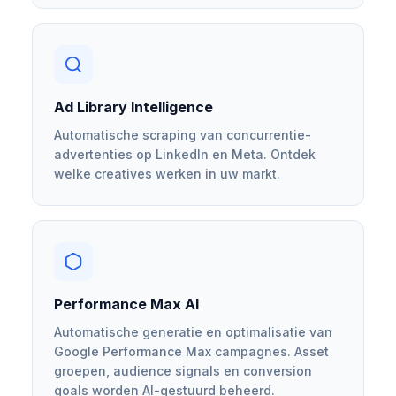
Ad Library Intelligence
Automatische scraping van concurrentie-
advertenties op LinkedIn en Meta. Ontdek
welke creatives werken in uw markt.
Performance Max AI
Automatische generatie en optimalisatie van
Google Performance Max campagnes. Asset
groepen, audience signals en conversion
goals worden AI-gestuurd beheerd.