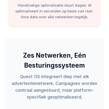
Handmatige optimalisatie duurt dagen. AI
optimaliseert in seconden op basis van real-
time data over alle netwerken tegelijk.
Zes Netwerken, Eén
Besturingssysteem
Quest OS integreert diep met elk
advertentienetwerk. Campagnes worden
centraal aangestuurd, maar platform-
specifiek geoptimaliseerd.