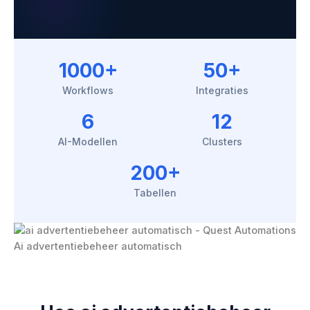
1000+
50+
Workflows
Integraties
6
12
AI-Modellen
Clusters
200+
Tabellen
Ai advertentiebeheer automatisch