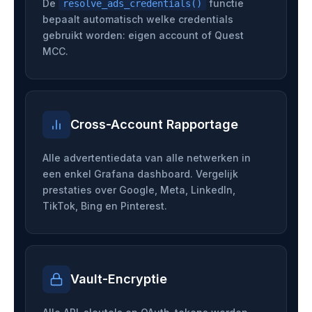
De
functie
resolve_ads_credentials()
bepaalt automatisch welke credentials
gebruikt worden: eigen account of Quest
MCC.
Cross-Account Rapportage
Alle advertentiedata van alle netwerken in
een enkel Grafana dashboard. Vergelijk
prestaties over Google, Meta, LinkedIn,
TikTok, Bing en Pinterest.
Vault-Encryptie