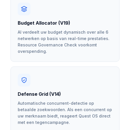
Budget Allocator (V19)
AI verdeelt uw budget dynamisch over alle 6
netwerken op basis van real-time prestaties.
Resource Governance Check voorkomt
overspending.
Defense Grid (V14)
Automatische concurrent-detectie op
betaalde zoekwoorden. Als een concurrent op
uw merknaam biedt, reageert Quest OS direct
met een tegencampagne.