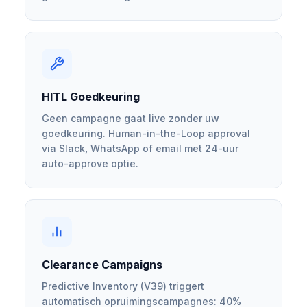
HITL Goedkeuring
Geen campagne gaat live zonder uw
goedkeuring. Human-in-the-Loop approval
via Slack, WhatsApp of email met 24-uur
auto-approve optie.
Clearance Campaigns
Predictive Inventory (V39) triggert
automatisch opruimingscampagnes: 40%