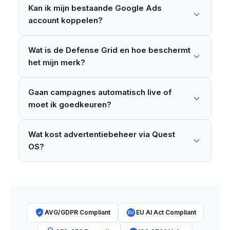
Kan ik mijn bestaande Google Ads
account koppelen?
Wat is de Defense Grid en hoe beschermt
het mijn merk?
Gaan campagnes automatisch live of
moet ik goedkeuren?
Wat kost advertentiebeheer via Quest
OS?
AVG/GDPR Compliant
EU AI Act Compliant
EU