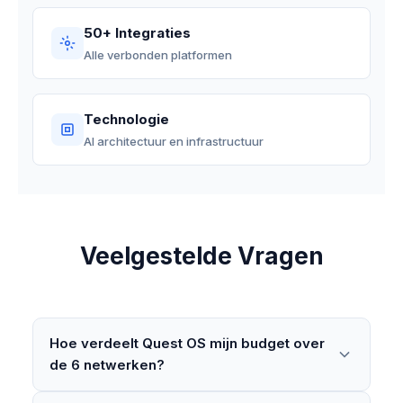
50+ Integraties
Alle verbonden platformen
Technologie
AI architectuur en infrastructuur
Veelgestelde Vragen
Hoe verdeelt Quest OS mijn budget over
de 6 netwerken?