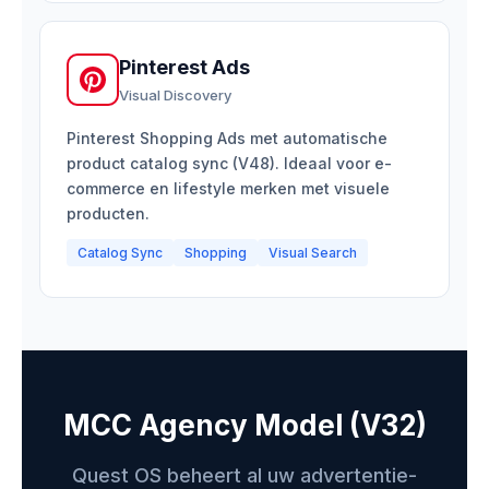
Pinterest Ads
Visual Discovery
Pinterest Shopping Ads met automatische
product catalog sync (V48). Ideaal voor e-
commerce en lifestyle merken met visuele
producten.
Catalog Sync
Shopping
Visual Search
MCC Agency Model (V32)
Quest OS beheert al uw advertentie-